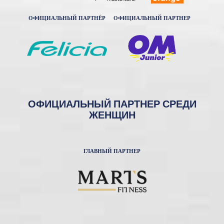
ОФИЦИАЛЬНЫЙ ПАРТНЁР
ОФИЦИАЛЬНЫЙ ПАРТНЕР
ОФИЦИАЛЬНЫЙ ПАРТНЕР СРЕДИ
ЖЕНЩИН
ГЛАВНЫЙ ПАРТНЕР