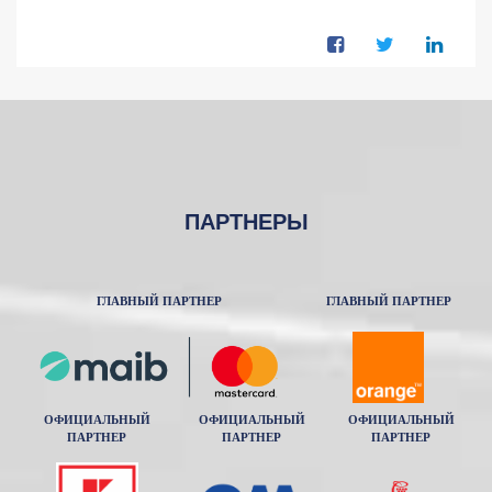
ПАРТНЕРЫ
ГЛАВНЫЙ ПАРТНЕР
ГЛАВНЫЙ ПАРТНЕР
ОФИЦИАЛЬНЫЙ
ОФИЦИАЛЬНЫЙ
ОФИЦИАЛЬНЫЙ
ПАРТНЕР
ПАРТНЕР
ПАРТНЕР