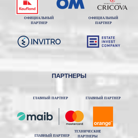
ОФИЦИАЛЬНЫЙ
ОФИЦИАЛЬНЫЙ
ПАРТНЕР
ПАРТНЕР
ПАРТНЕРЫ
ГЛАВНЫЙ ПАРТНЕР
ГЛАВНЫЙ ПАРТНЕР
ТЕХНИЧЕСКИE
ГЛАВНЫЙ ПАРТНЕР
ПАРТНЕРЫ