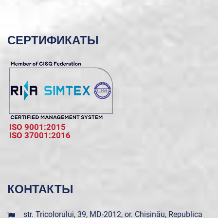
СЕРТИФИКАТЫ
ISO 9001:2015
ISO 37001:2016
КОНТАКТЫ
str. Tricolorului, 39, MD-2012, or. Chișinău, Republica