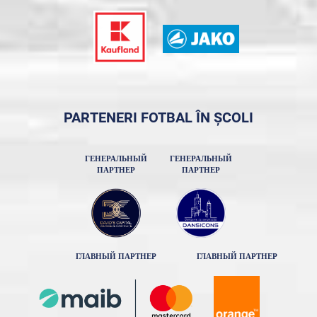
PARTENERI FOTBAL ÎN ȘCOLI
ГЕНЕРАЛЬНЫЙ
ГЕНЕРАЛЬНЫЙ
ПАРТНЕР
ПАРТНЕР
ГЛАВНЫЙ ПАРТНЕР
ГЛАВНЫЙ ПАРТНЕР