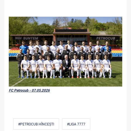
FC Petrocub - 07.05.2026
#PETROCUB HÎNCEȘTI
#LIGA 7777