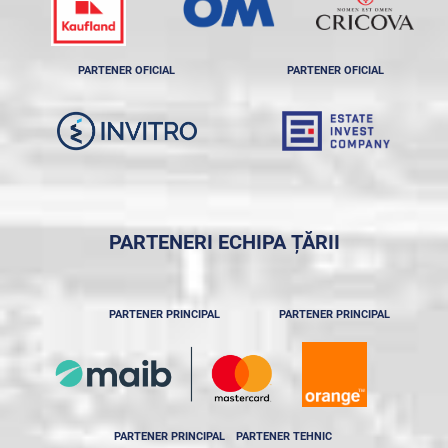
PARTENER OFICIAL
PARTENER OFICIAL
PARTENERI ECHIPA ȚĂRII
PARTENER PRINCIPAL
PARTENER PRINCIPAL
PARTENER PRINCIPAL
PARTENER TEHNIC