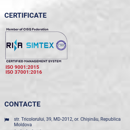
CERTIFICATE
ISO 9001:2015
ISO 37001:2016
CONTACTE
str. Tricolorului, 39, MD-2012, or. Chișinău, Republica
Moldova