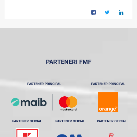
PARTENERI FMF
PARTENER PRINCIPAL
PARTENER PRINCIPAL
PARTENER OFICIAL
PARTENER OFICIAL
PARTENER OFICIAL