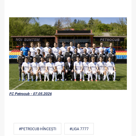
FC Petrocub - 07.05.2026
#PETROCUB HÎNCEȘTI
#LIGA 7777