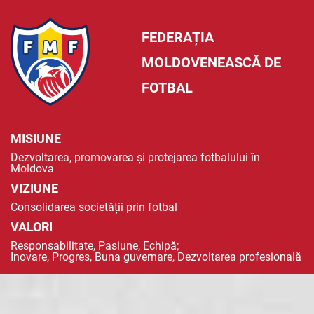
FEDERAȚIA
MOLDOVENEASCĂ DE
FOTBAL
MISIUNE
Dezvoltarea, promovarea și protejarea fotbalului în
Moldova
VIZIUNE
Consolidarea societății prin fotbal
VALORI
Responsabilitate, Pasiune, Echipă;
Inovare, Progres, Buna guvernare, Dezvoltarea profesională