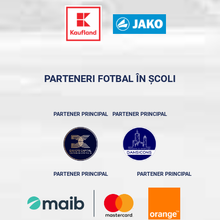
PARTENERI FOTBAL ÎN ȘCOLI
PARTENER PRINCIPAL
PARTENER PRINCIPAL
PARTENER PRINCIPAL
PARTENER PRINCIPAL