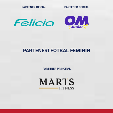
PARTENER OFICIAL
PARTENER OFICIAL
PARTENERI FOTBAL FEMININ
PARTENER PRINCIPAL