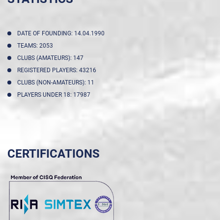
DATE OF FOUNDING: 14.04.1990
TEAMS: 2053
CLUBS (AMATEURS): 147
REGISTERED PLAYERS: 43216
CLUBS (NON-AMATEURS): 11
PLAYERS UNDER 18: 17987
CERTIFICATIONS