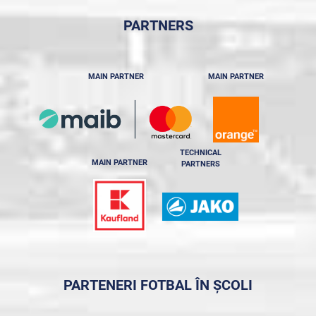
PARTNERS
MAIN PARTNER
MAIN PARTNER
TECHNICAL
MAIN PARTNER
PARTNERS
PARTENERI FOTBAL ÎN ȘCOLI