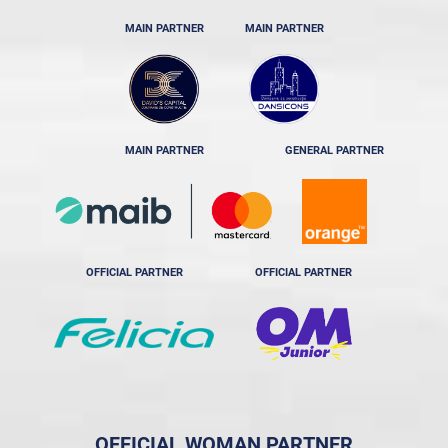
MAIN PARTNER
MAIN PARTNER
MAIN PARTNER
GENERAL PARTNER
OFFICIAL PARTNER
OFFICIAL PARTNER
OFFICIAL WOMAN PARTNER