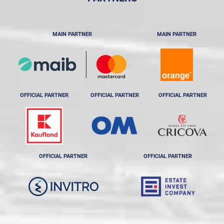
MAIN PARTNER
MAIN PARTNER
OFFICIAL PARTNER
OFFICIAL PARTNER
OFFICIAL PARTNER
OFFICIAL PARTNER
OFFICIAL PARTNER