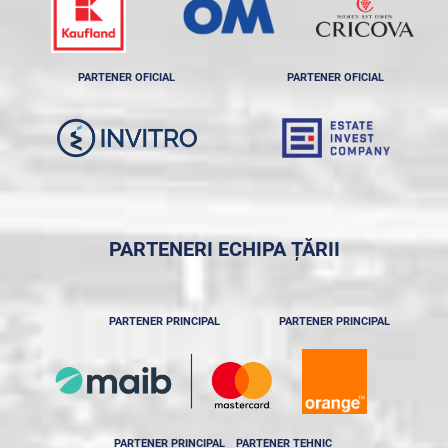
PARTENER OFICIAL
PARTENER OFICIAL
PARTENERI ECHIPA ȚĂRII
PARTENER PRINCIPAL
PARTENER PRINCIPAL
PARTENER PRINCIPAL
PARTENER TEHNIC