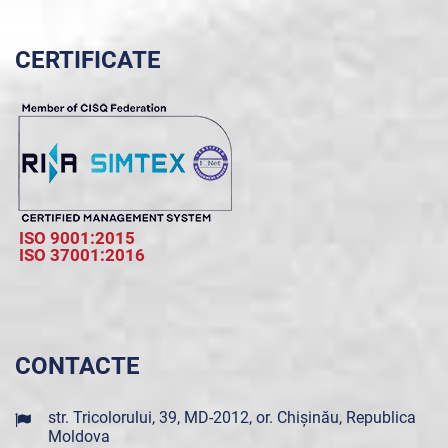
CERTIFICATE
ISO 9001:2015
ISO 37001:2016
CONTACTE
str. Tricolorului, 39, MD-2012, or. Chișinău, Republica
Moldova