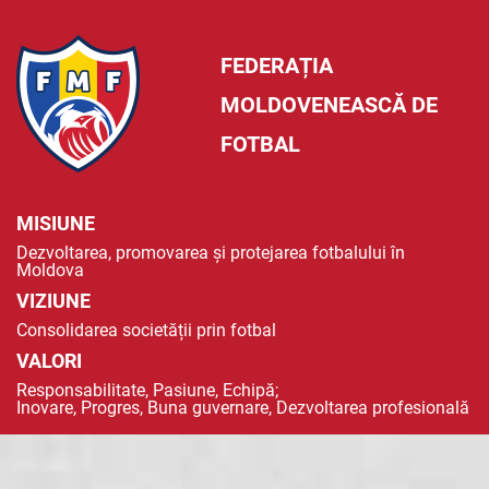
FEDERAȚIA
MOLDOVENEASCĂ DE
FOTBAL
MISIUNE
Dezvoltarea, promovarea și protejarea fotbalului în
Moldova
VIZIUNE
Consolidarea societății prin fotbal
VALORI
Responsabilitate, Pasiune, Echipă;
Inovare, Progres, Buna guvernare, Dezvoltarea profesională