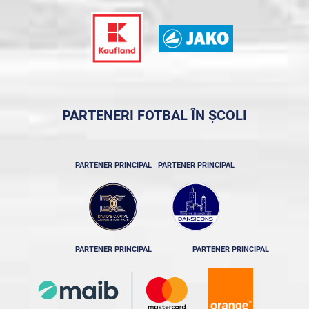
PARTENERI FOTBAL ÎN ȘCOLI
PARTENER PRINCIPAL
PARTENER PRINCIPAL
PARTENER PRINCIPAL
PARTENER PRINCIPAL