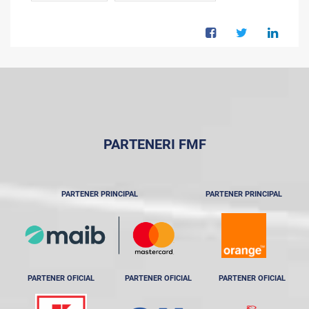
PARTENERI FMF
PARTENER PRINCIPAL
PARTENER PRINCIPAL
PARTENER OFICIAL
PARTENER OFICIAL
PARTENER OFICIAL