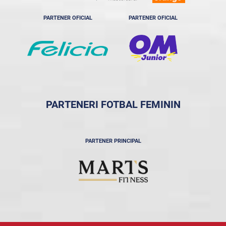
PARTENER OFICIAL
PARTENER OFICIAL
PARTENERI FOTBAL FEMININ
PARTENER PRINCIPAL