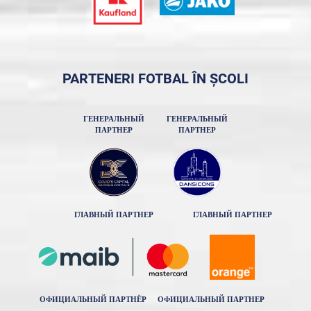
PARTENERI FOTBAL ÎN ȘCOLI
ГЕНЕРАЛЬНЫЙ
ГЕНЕРАЛЬНЫЙ
ПАРТНЕР
ПАРТНЕР
ГЛАВНЫЙ ПАРТНЕР
ГЛАВНЫЙ ПАРТНЕР
ОФИЦИАЛЬНЫЙ ПАРТНЁР
ОФИЦИАЛЬНЫЙ ПАРТНЕР