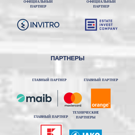
ОФИЦИАЛЬНЫЙ
ОФИЦИАЛЬНЫЙ
ПАРТНЕР
ПАРТНЕР
ПАРТНЕРЫ
ГЛАВНЫЙ ПАРТНЕР
ГЛАВНЫЙ ПАРТНЕР
ТЕХНИЧЕСКИE
ГЛАВНЫЙ ПАРТНЕР
ПАРТНЕРЫ