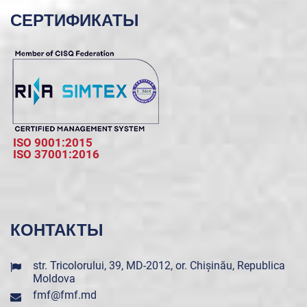
СЕРТИФИКАТЫ
ISO 9001:2015
ISO 37001:2016
КОНТАКТЫ
str. Tricolorului, 39, MD-2012, or. Chișinău, Republica
Moldova
fmf@fmf.md