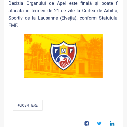
Decizia Organului de Apel este finală și poate fi
atacată în termen de 21 de zile la Curtea de Arbitraj
Sportiv de la Lausanne (Elveția), conform Statutului
FMF.
#LICENȚIERE