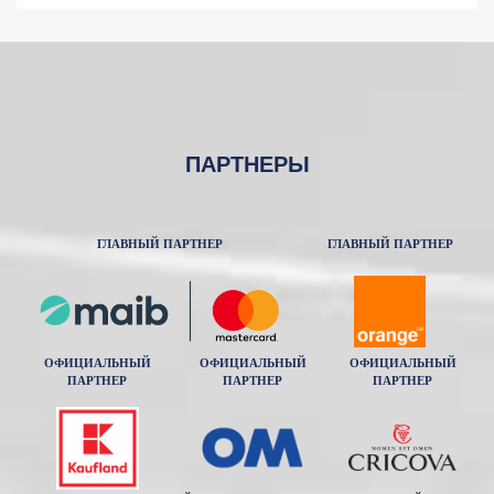
ПАРТНЕРЫ
ГЛАВНЫЙ ПАРТНЕР
ГЛАВНЫЙ ПАРТНЕР
ОФИЦИАЛЬНЫЙ
ОФИЦИАЛЬНЫЙ
ОФИЦИАЛЬНЫЙ
ПАРТНЕР
ПАРТНЕР
ПАРТНЕР