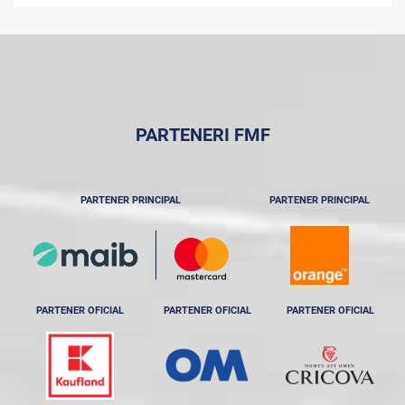
PARTENERI FMF
PARTENER PRINCIPAL
PARTENER PRINCIPAL
PARTENER OFICIAL
PARTENER OFICIAL
PARTENER OFICIAL