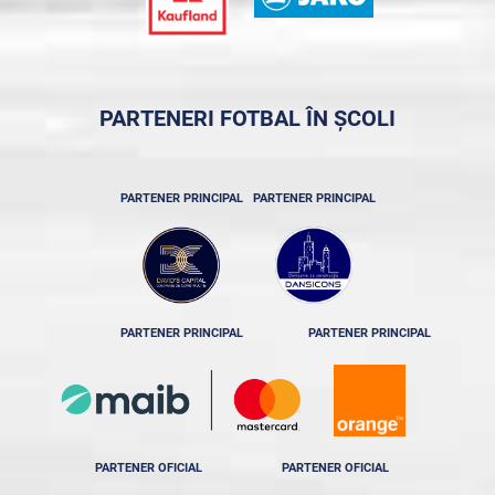
PARTENERI FOTBAL ÎN ȘCOLI
PARTENER PRINCIPAL
PARTENER PRINCIPAL
PARTENER PRINCIPAL
PARTENER PRINCIPAL
PARTENER OFICIAL
PARTENER OFICIAL