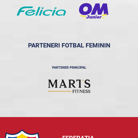
PARTENERI FOTBAL FEMININ
PARTENER PRINCIPAL