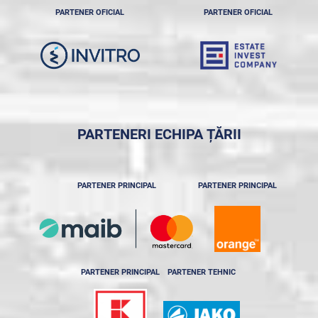
PARTENER OFICIAL
PARTENER OFICIAL
PARTENERI ECHIPA ȚĂRII
PARTENER PRINCIPAL
PARTENER PRINCIPAL
PARTENER PRINCIPAL
PARTENER TEHNIC