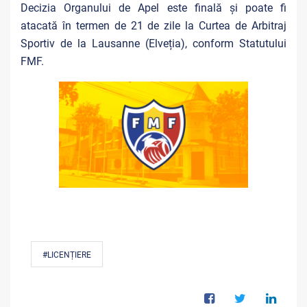
Decizia Organului de Apel este finală și poate fi
atacată în termen de 21 de zile la Curtea de Arbitraj
Sportiv de la Lausanne (Elveția), conform Statutului
FMF.
#LICENȚIERE