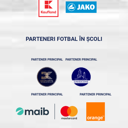
PARTENERI FOTBAL ÎN ȘCOLI
PARTENER PRINCIPAL
PARTENER PRINCIPAL
PARTENER PRINCIPAL
PARTENER PRINCIPAL