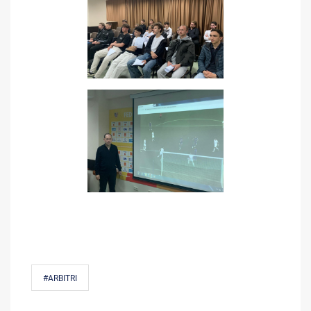
#ARBITRI