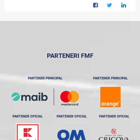
PARTENERI FMF
PARTENER PRINCIPAL
PARTENER PRINCIPAL
PARTENER OFICIAL
PARTENER OFICIAL
PARTENER OFICIAL