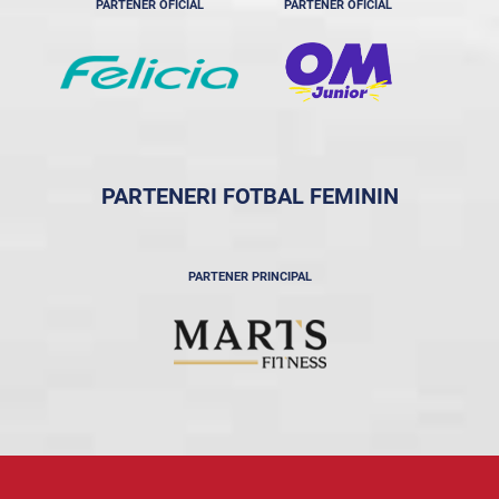
PARTENER OFICIAL
PARTENER OFICIAL
PARTENERI FOTBAL FEMININ
PARTENER PRINCIPAL