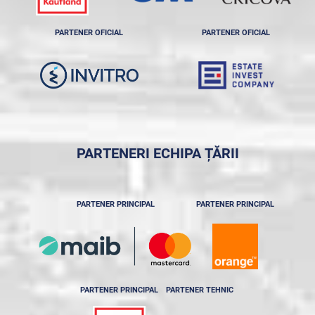
PARTENER OFICIAL
PARTENER OFICIAL
PARTENERI ECHIPA ȚĂRII
PARTENER PRINCIPAL
PARTENER PRINCIPAL
PARTENER PRINCIPAL
PARTENER TEHNIC