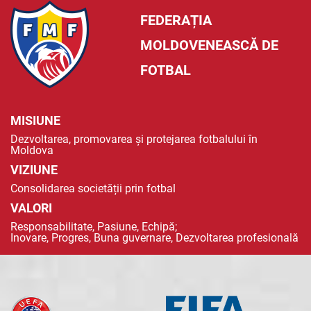
FEDERAȚIA
MOLDOVENEASCĂ DE
FOTBAL
MISIUNE
Dezvoltarea, promovarea și protejarea fotbalului în
Moldova
VIZIUNE
Consolidarea societății prin fotbal
VALORI
Responsabilitate, Pasiune, Echipă;
Inovare, Progres, Buna guvernare, Dezvoltarea profesională