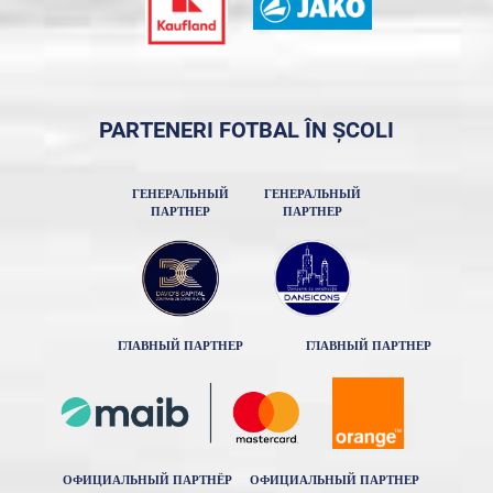
PARTENERI FOTBAL ÎN ȘCOLI
ГЕНЕРАЛЬНЫЙ
ГЕНЕРАЛЬНЫЙ
ПАРТНЕР
ПАРТНЕР
ГЛАВНЫЙ ПАРТНЕР
ГЛАВНЫЙ ПАРТНЕР
ОФИЦИАЛЬНЫЙ ПАРТНЁР
ОФИЦИАЛЬНЫЙ ПАРТНЕР