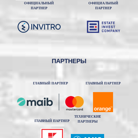
ОФИЦИАЛЬНЫЙ
ОФИЦИАЛЬНЫЙ
ПАРТНЕР
ПАРТНЕР
ПАРТНЕРЫ
ГЛАВНЫЙ ПАРТНЕР
ГЛАВНЫЙ ПАРТНЕР
ТЕХНИЧЕСКИE
ГЛАВНЫЙ ПАРТНЕР
ПАРТНЕРЫ