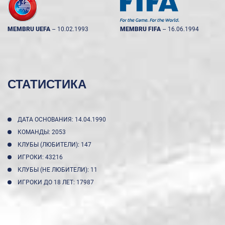
MEMBRU UEFA
--
10.02.1993
MEMBRU FIFA
--
16.06.1994
СТАТИСТИКА
ДАТА ОСНОВАНИЯ: 14.04.1990
КОМАНДЫ: 2053
КЛУБЫ (ЛЮБИТЕЛИ): 147
ИГРОКИ: 43216
КЛУБЫ (НЕ ЛЮБИТЕЛИ): 11
ИГРОКИ ДО 18 ЛЕТ: 17987