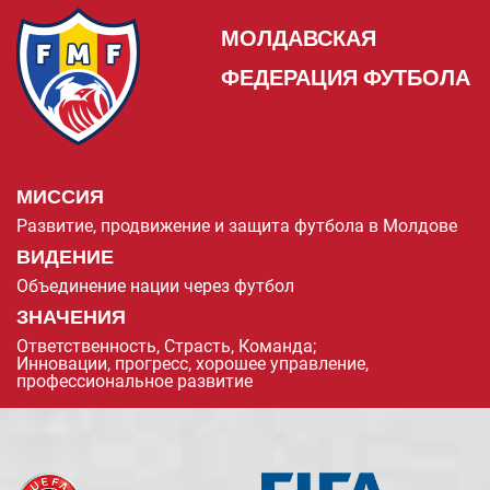
МОЛДАВСКАЯ
ФЕДЕРАЦИЯ ФУТБОЛА
МИССИЯ
Развитие, продвижение и защита футбола в Молдове
ВИДЕНИЕ
Объединение нации через футбол
ЗНАЧЕНИЯ
Ответственность, Страсть, Команда;
Инновации, прогресс, хорошее управление,
профессиональное развитие