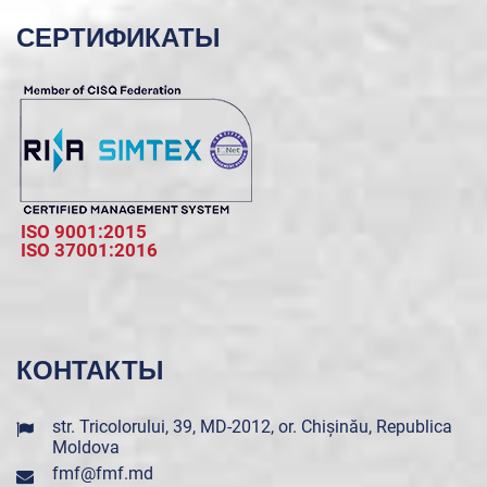
СЕРТИФИКАТЫ
ISO 9001:2015
ISO 37001:2016
КОНТАКТЫ
str. Tricolorului, 39, MD-2012, or. Chișinău, Republica
Moldova
fmf@fmf.md