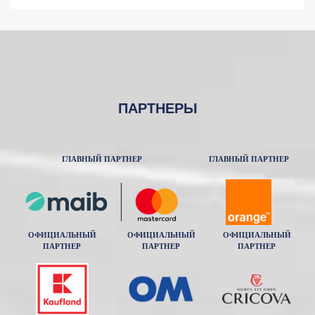
ПАРТНЕРЫ
ГЛАВНЫЙ ПАРТНЕР
ГЛАВНЫЙ ПАРТНЕР
ОФИЦИАЛЬНЫЙ
ОФИЦИАЛЬНЫЙ
ОФИЦИАЛЬНЫЙ
ПАРТНЕР
ПАРТНЕР
ПАРТНЕР