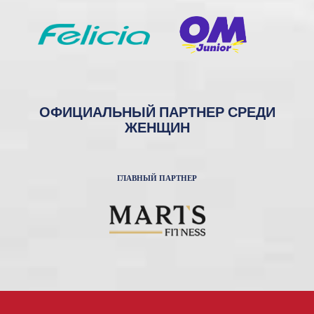
ОФИЦИАЛЬНЫЙ ПАРТНЕР СРЕДИ
ЖЕНЩИН
ГЛАВНЫЙ ПАРТНЕР