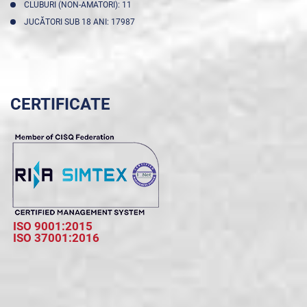
CLUBURI (NON-AMATORI): 11
JUCĂTORI SUB 18 ANI: 17987
CERTIFICATE
ISO 9001:2015
ISO 37001:2016