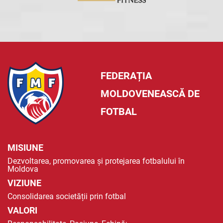
FEDERAȚIA
MOLDOVENEASCĂ DE
FOTBAL
MISIUNE
Dezvoltarea, promovarea și protejarea fotbalului în
Moldova
VIZIUNE
Consolidarea societății prin fotbal
VALORI