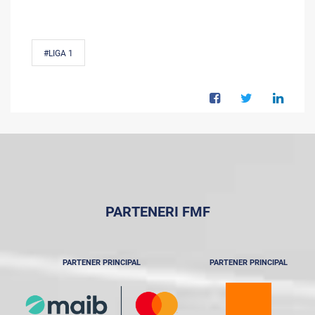
#LIGA 1
PARTENERI FMF
PARTENER PRINCIPAL
PARTENER PRINCIPAL