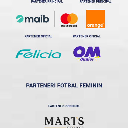
PARTENER PRINCIPAL
PARTENER PRINCIPAL
PARTENER OFICIAL
PARTENER OFICIAL
PARTENERI FOTBAL FEMININ
PARTENER PRINCIPAL