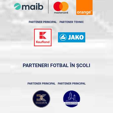
PARTENER PRINCIPAL
PARTENER TEHNIC
PARTENERI FOTBAL ÎN ȘCOLI
PARTENER PRINCIPAL
PARTENER PRINCIPAL