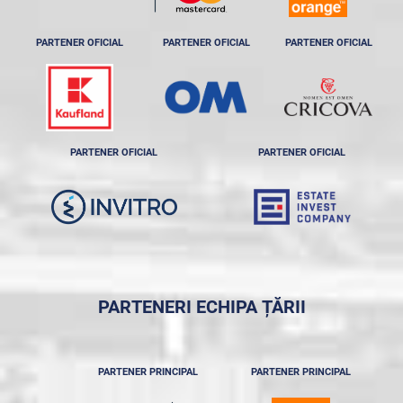
PARTENER OFICIAL
PARTENER OFICIAL
PARTENER OFICIAL
PARTENER OFICIAL
PARTENER OFICIAL
PARTENERI ECHIPA ȚĂRII
PARTENER PRINCIPAL
PARTENER PRINCIPAL