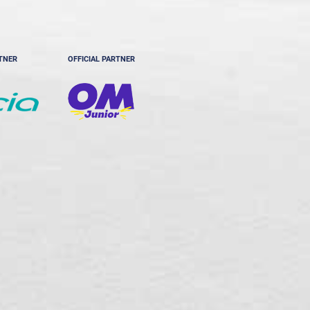
RTNER
OFFICIAL PARTNER