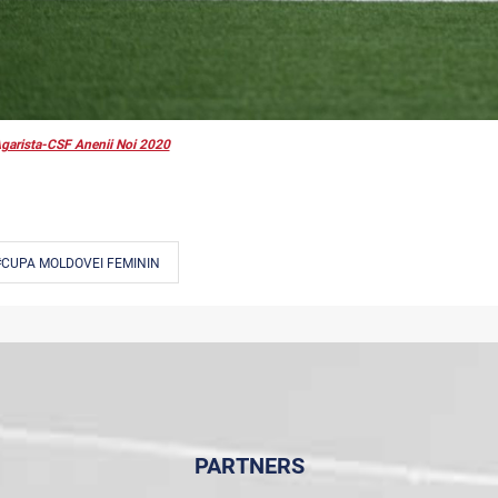
garista-CSF Anenii Noi 2020
#CUPA MOLDOVEI FEMININ
PARTNERS