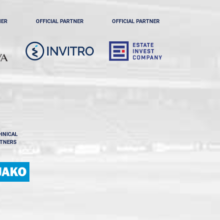
NER
OFFICIAL PARTNER
OFFICIAL PARTNER
HNICAL
TNERS