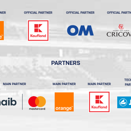
TNER
OFFICIAL PARTNER
OFFICIAL PARTNER
OFFICIAL PART
PARTNERS
TEC
MAIN PARTNER
MAIN PARTNER
MAIN PARTNER
PAR