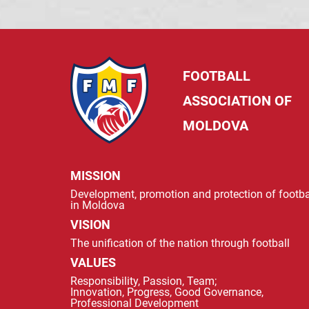
FOOTBALL
ASSOCIATION OF
MOLDOVA
MISSION
Development, promotion and protection of footba
in Moldova
VISION
The unification of the nation through football
VALUES
Responsibility, Passion, Team;
Innovation, Progress, Good Governance,
Professional Development