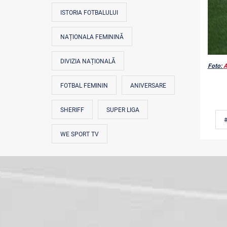
ISTORIA FOTBALULUI
NAȚIONALA FEMININĂ
DIVIZIA NAȚIONALĂ
Foto:
A
FOTBAL FEMININ
ANIVERSARE
SHERIFF
SUPER LIGA
WE SPORT TV