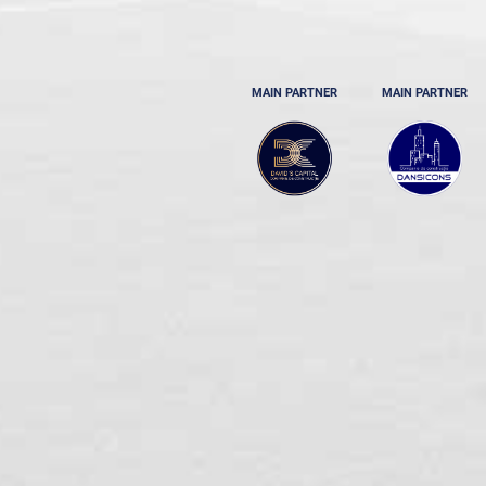
MAIN PARTNER
MAIN PARTNER