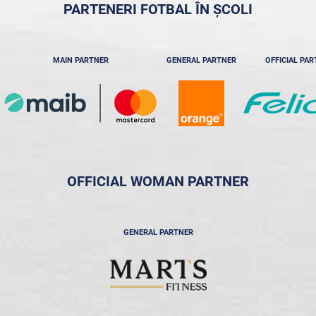
PARTENERI FOTBAL ÎN ȘCOLI
MAIN PARTNER
GENERAL PARTNER
OFFICIAL PA
OFFICIAL WOMAN PARTNER
GENERAL PARTNER