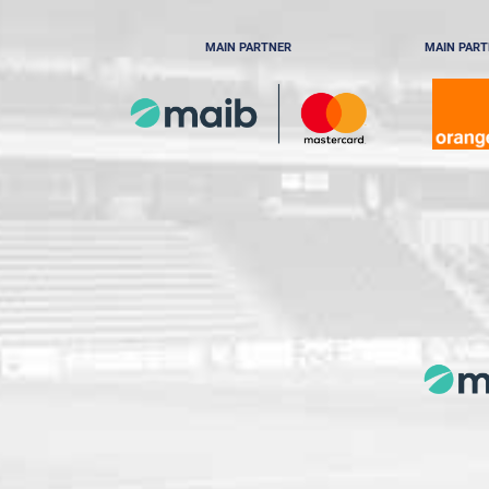
MAIN PARTNER
MAIN PAR