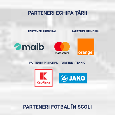
PARTENERI ECHIPA ȚĂRII
PARTENER PRINCIPAL
PARTENER PRINCIPAL
PARTENER PRINCIPAL
PARTENER TEHNIC
PARTENERI FOTBAL ÎN ȘCOLI