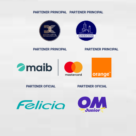
PARTENER PRINCIPAL
PARTENER PRINCIPAL
PARTENER PRINCIPAL
PARTENER PRINCIPAL
PARTENER OFICIAL
PARTENER OFICIAL