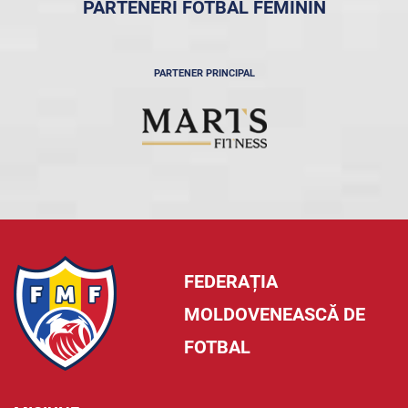
PARTENERI FOTBAL FEMININ
PARTENER PRINCIPAL
FEDERAȚIA
MOLDOVENEASCĂ DE
FOTBAL