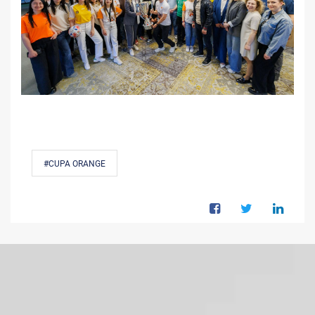
#CUPA ORANGE