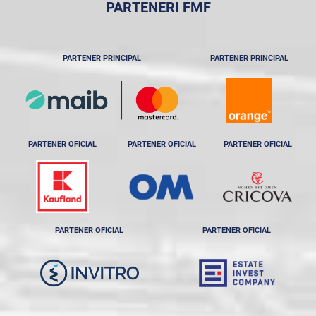
PARTENERI FMF
PARTENER PRINCIPAL
PARTENER PRINCIPAL
PARTENER OFICIAL
PARTENER OFICIAL
PARTENER OFICIAL
PARTENER OFICIAL
PARTENER OFICIAL