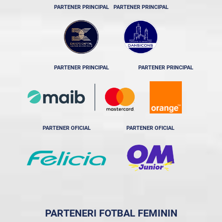
PARTENER PRINCIPAL
PARTENER PRINCIPAL
PARTENER PRINCIPAL
PARTENER PRINCIPAL
PARTENER OFICIAL
PARTENER OFICIAL
PARTENERI FOTBAL FEMININ