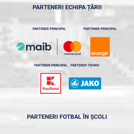
PARTENERI ECHIPA ȚĂRII
PARTENER PRINCIPAL
PARTENER PRINCIPAL
PARTENER PRINCIPAL
PARTENER TEHNIC
PARTENERI FOTBAL ÎN ȘCOLI