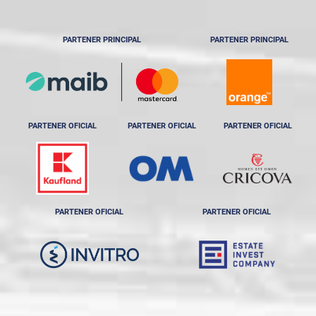
PARTENER PRINCIPAL
PARTENER PRINCIPAL
PARTENER OFICIAL
PARTENER OFICIAL
PARTENER OFICIAL
PARTENER OFICIAL
PARTENER OFICIAL