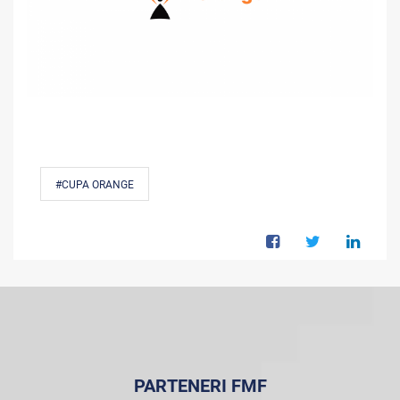
#CUPA ORANGE
PARTENERI FMF