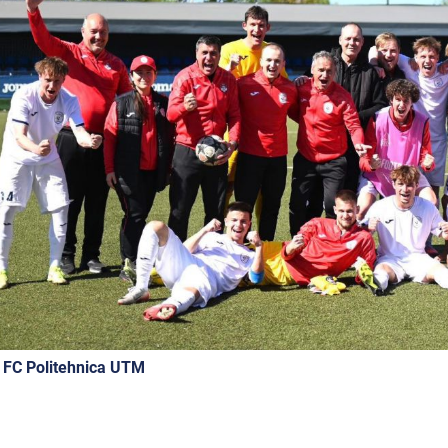
 FC Politehnica UTM