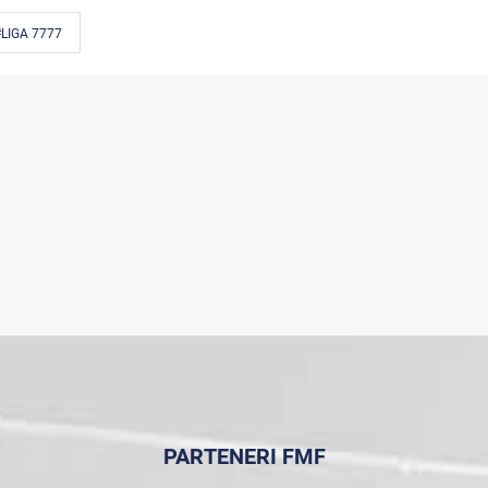
LIGA 7777
PARTENERI FMF