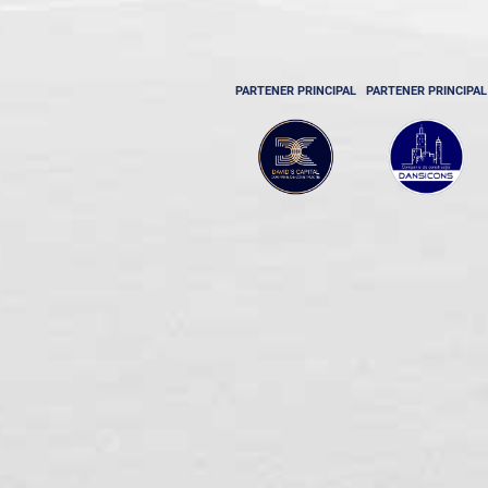
PARTENER PRINCIPAL
PARTENER PRINCIPAL