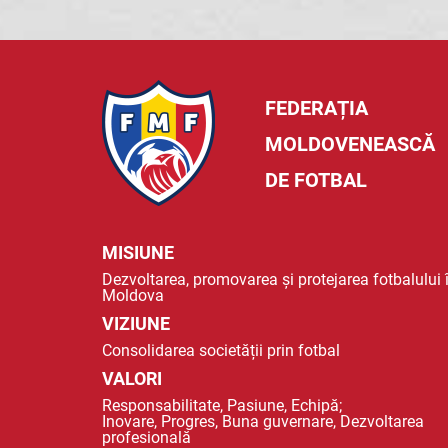
FEDERAȚIA
MOLDOVENEASCĂ
DE FOTBAL
MISIUNE
Dezvoltarea, promovarea și protejarea fotbalului 
Moldova
VIZIUNE
Consolidarea societății prin fotbal
VALORI
Responsabilitate, Pasiune, Echipă;
Inovare, Progres, Buna guvernare, Dezvoltarea
profesională