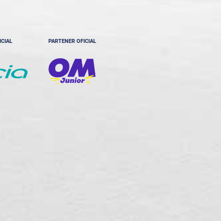
ICIAL
PARTENER OFICIAL