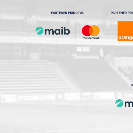
PARTENER PRINCIPAL
PARTENER PRI
P