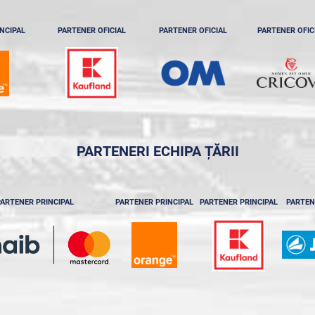
NCIPAL
PARTENER OFICIAL
PARTENER OFICIAL
PARTENER OFIC
PARTENERI ECHIPA ȚĂRII
ARTENER PRINCIPAL
PARTENER PRINCIPAL
PARTENER PRINCIPAL
PARTEN