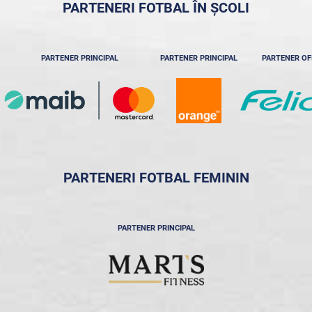
PARTENERI FOTBAL ÎN ȘCOLI
PARTENER PRINCIPAL
PARTENER PRINCIPAL
PARTENER OF
PARTENERI FOTBAL FEMININ
PARTENER PRINCIPAL