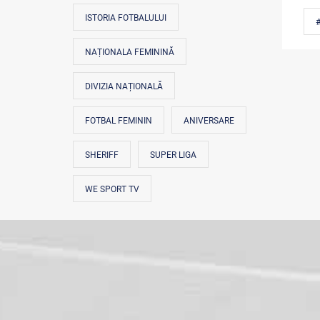
ISTORIA FOTBALULUI
#
NAȚIONALA FEMININĂ
DIVIZIA NAȚIONALĂ
FOTBAL FEMININ
ANIVERSARE
SHERIFF
SUPER LIGA
WE SPORT TV