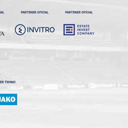
IAL
PARTENER OFICIAL
PARTENER OFICIAL
ER TEHNIC