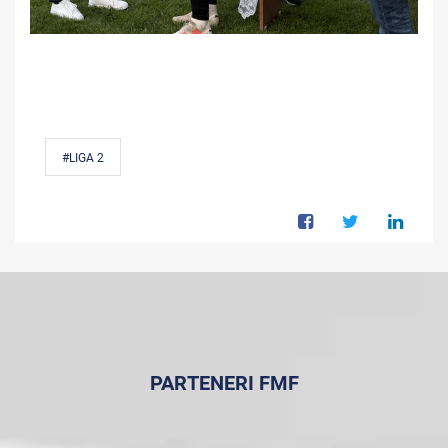
#LIGA 2
PARTENERI FMF