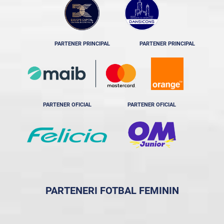
PARTENER PRINCIPAL
PARTENER PRINCIPAL
PARTENER OFICIAL
PARTENER OFICIAL
PARTENERI FOTBAL FEMININ