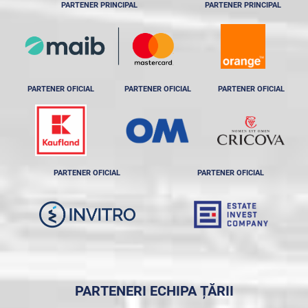
PARTENER PRINCIPAL
PARTENER PRINCIPAL
PARTENER OFICIAL
PARTENER OFICIAL
PARTENER OFICIAL
PARTENER OFICIAL
PARTENER OFICIAL
PARTENERI ECHIPA ȚĂRII