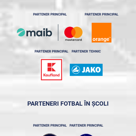
PARTENER PRINCIPAL
PARTENER PRINCIPAL
PARTENER PRINCIPAL
PARTENER TEHNIC
PARTENERI FOTBAL ÎN ȘCOLI
PARTENER PRINCIPAL
PARTENER PRINCIPAL