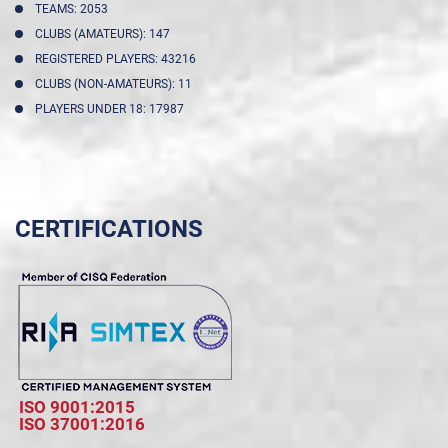
TEAMS: 2053
CLUBS (AMATEURS): 147
REGISTERED PLAYERS: 43216
CLUBS (NON-AMATEURS): 11
PLAYERS UNDER 18: 17987
CERTIFICATIONS
ISO 9001:2015
ISO 37001:2016