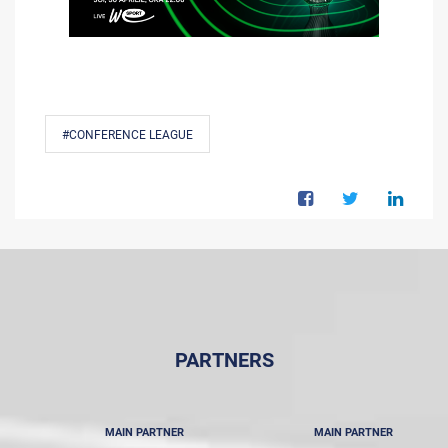
#CONFERENCE LEAGUE
PARTNERS
MAIN PARTNER
MAIN PARTNER