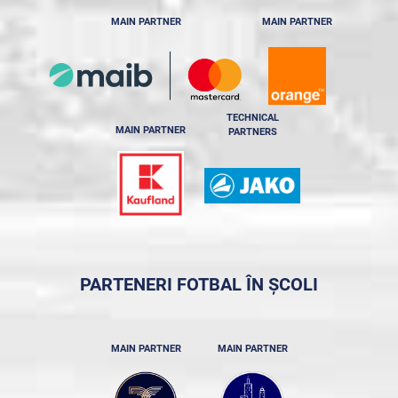
MAIN PARTNER
MAIN PARTNER
TECHNICAL
MAIN PARTNER
PARTNERS
PARTENERI FOTBAL ÎN ȘCOLI
MAIN PARTNER
MAIN PARTNER