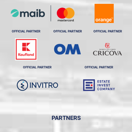
OFFICIAL PARTNER
OFFICIAL PARTNER
OFFICIAL PARTNER
OFFICIAL PARTNER
OFFICIAL PARTNER
PARTNERS