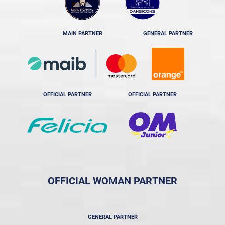
MAIN PARTNER
GENERAL PARTNER
OFFICIAL PARTNER
OFFICIAL PARTNER
OFFICIAL WOMAN PARTNER
GENERAL PARTNER