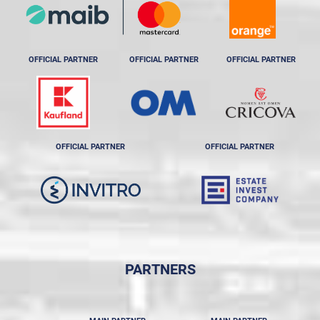
OFFICIAL PARTNER
OFFICIAL PARTNER
OFFICIAL PARTNER
OFFICIAL PARTNER
OFFICIAL PARTNER
PARTNERS