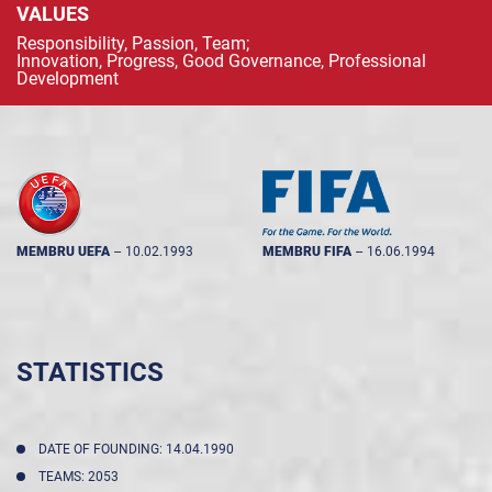
VALUES
Responsibility, Passion, Team;
Innovation, Progress, Good Governance, Professional
Development
MEMBRU UEFA
--
10.02.1993
MEMBRU FIFA
--
16.06.1994
STATISTICS
DATE OF FOUNDING: 14.04.1990
TEAMS: 2053