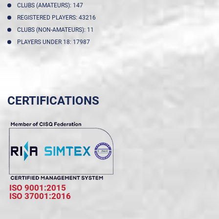
CLUBS (AMATEURS): 147
REGISTERED PLAYERS: 43216
CLUBS (NON-AMATEURS): 11
PLAYERS UNDER 18: 17987
CERTIFICATIONS
ISO 9001:2015
ISO 37001:2016