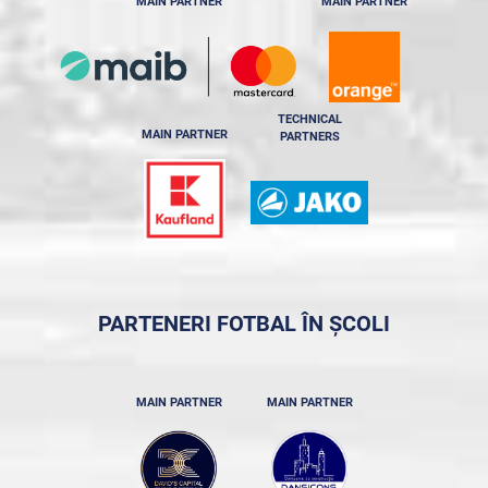
MAIN PARTNER
MAIN PARTNER
TECHNICAL
MAIN PARTNER
PARTNERS
PARTENERI FOTBAL ÎN ȘCOLI
MAIN PARTNER
MAIN PARTNER