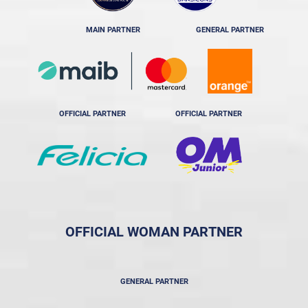
MAIN PARTNER
GENERAL PARTNER
OFFICIAL PARTNER
OFFICIAL PARTNER
OFFICIAL WOMAN PARTNER
GENERAL PARTNER