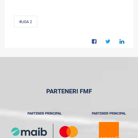
#LIGA 2
PARTENERI FMF
PARTENER PRINCIPAL
PARTENER PRINCIPAL