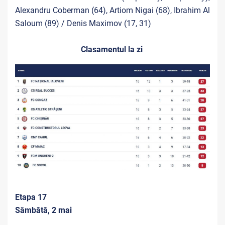
Alexandru Coberman (64), Artiom Nigai (68), Ibrahim Al
Saloum (89) / Denis Maximov (17, 31)
Clasamentul la zi
Etapa 17
Sâmbătă, 2 mai