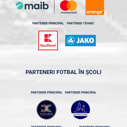
PARTENER PRINCIPAL
PARTENER TEHNIC
PARTENERI FOTBAL ÎN ȘCOLI
PARTENER PRINCIPAL
PARTENER PRINCIPAL