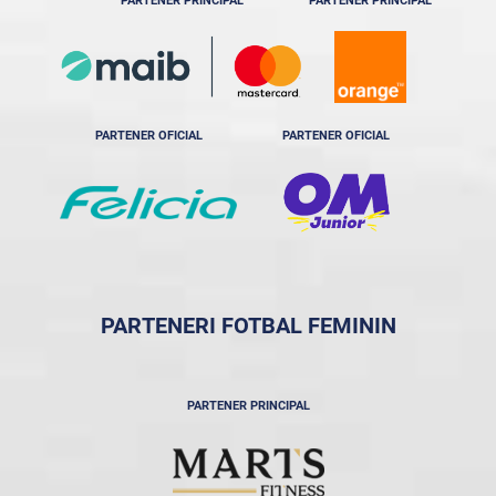
PARTENER PRINCIPAL
PARTENER PRINCIPAL
PARTENER OFICIAL
PARTENER OFICIAL
PARTENERI FOTBAL FEMININ
PARTENER PRINCIPAL