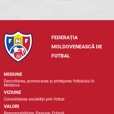
FEDERAȚIA
MOLDOVENEASCĂ DE
FOTBAL
MISIUNE
Dezvoltarea, promovarea și protejarea fotbalului în
Moldova
VIZIUNE
Consolidarea societății prin fotbal
VALORI
Responsabilitate, Pasiune, Echipă;