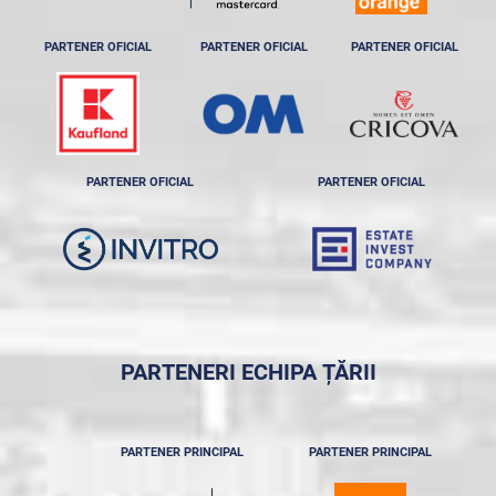
PARTENER OFICIAL
PARTENER OFICIAL
PARTENER OFICIAL
PARTENER OFICIAL
PARTENER OFICIAL
PARTENERI ECHIPA ȚĂRII
PARTENER PRINCIPAL
PARTENER PRINCIPAL