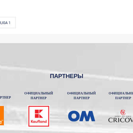
LIGA 1
ПАРТНЕРЫ
ОФИЦИАЛЬНЫЙ
ОФИЦИАЛЬНЫЙ
ОФИЦИАЛЬН
РТНЕР
ПАРТНЕР
ПАРТНЕР
ПАРТНЕР