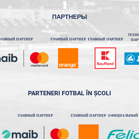
ПАРТНЕРЫ
ТЕХН
ЛАВНЫЙ ПАРТНЕР
ГЛАВНЫЙ ПАРТНЕР
ГЛАВНЫЙ ПАРТНЕР
ПАР
PARTENERI FOTBAL ÎN ȘCOLI
ГЛАВНЫЙ ПАРТНЕР
ГЛАВНЫЙ ПАРТНЕР
ОФИЦИАЛЬНЫЙ 