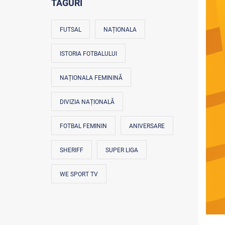
TAGURI
FUTSAL
NAȚIONALA
ISTORIA FOTBALULUI
NAȚIONALA FEMININĂ
DIVIZIA NAȚIONALĂ
FOTBAL FEMININ
ANIVERSARE
SHERIFF
SUPER LIGA
WE SPORT TV