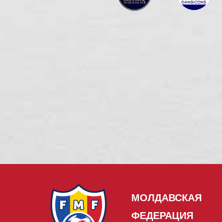
МОЛДАВСКАЯ
ФЕДЕРАЦИЯ