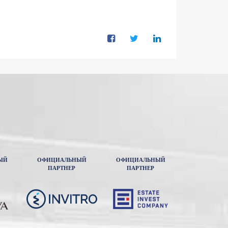
ЫЙ
ОФИЦИАЛЬНЫЙ
ОФИЦИАЛЬНЫЙ
ПАРТНЕР
ПАРТНЕР