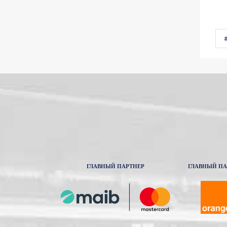
#
ГЛАВНЫЙ ПАРТНЕР
ГЛАВНЫЙ ПА