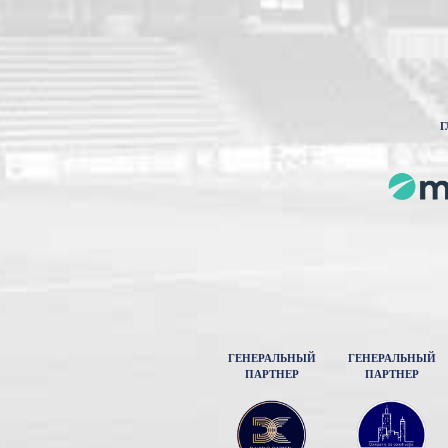
Г
ГЕНЕРАЛЬНЫЙ
ГЕНЕРАЛЬНЫЙ
ПАРТНЕР
ПАРТНЕР