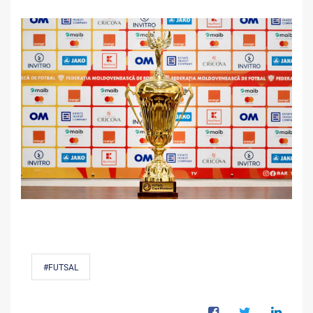
#FUTSAL