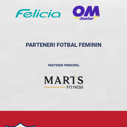
PARTENERI FOTBAL FEMININ
PARTENER PRINCIPAL