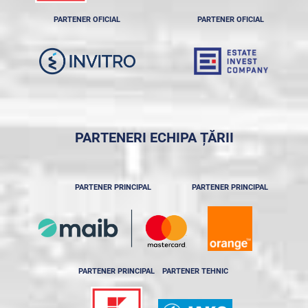
PARTENER OFICIAL
PARTENER OFICIAL
PARTENERI ECHIPA ȚĂRII
PARTENER PRINCIPAL
PARTENER PRINCIPAL
PARTENER PRINCIPAL
PARTENER TEHNIC