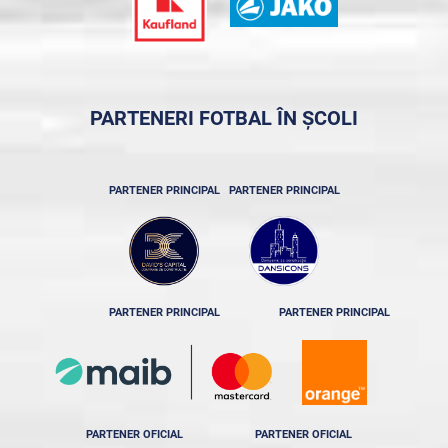
PARTENERI FOTBAL ÎN ȘCOLI
PARTENER PRINCIPAL
PARTENER PRINCIPAL
PARTENER PRINCIPAL
PARTENER PRINCIPAL
PARTENER OFICIAL
PARTENER OFICIAL