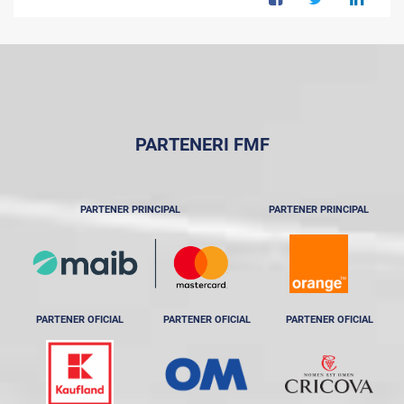
PARTENERI FMF
PARTENER PRINCIPAL
PARTENER PRINCIPAL
PARTENER OFICIAL
PARTENER OFICIAL
PARTENER OFICIAL