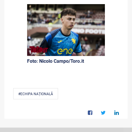
Foto: Nicolo Campo/Toro.it
#ECHIPA NAȚIONALĂ