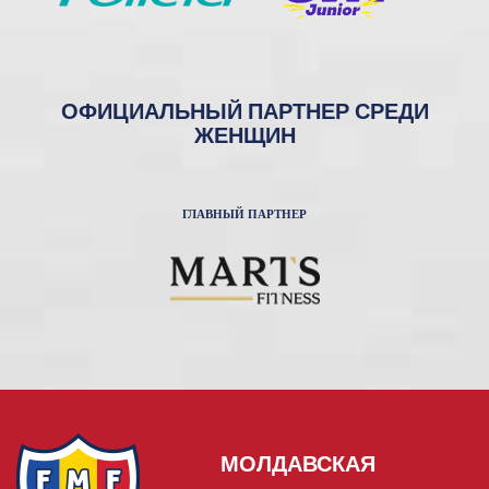
ОФИЦИАЛЬНЫЙ ПАРТНЕР СРЕДИ
ЖЕНЩИН
ГЛАВНЫЙ ПАРТНЕР
МОЛДАВСКАЯ