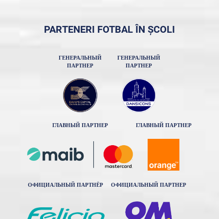
PARTENERI FOTBAL ÎN ȘCOLI
ГЕНЕРАЛЬНЫЙ
ГЕНЕРАЛЬНЫЙ
ПАРТНЕР
ПАРТНЕР
ГЛАВНЫЙ ПАРТНЕР
ГЛАВНЫЙ ПАРТНЕР
ОФИЦИАЛЬНЫЙ ПАРТНЁР
ОФИЦИАЛЬНЫЙ ПАРТНЕР