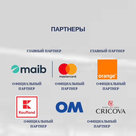
ПАРТНЕРЫ
ГЛАВНЫЙ ПАРТНЕР
ГЛАВНЫЙ ПАРТНЕР
ОФИЦИАЛЬНЫЙ
ОФИЦИАЛЬНЫЙ
ОФИЦИАЛЬНЫЙ
ПАРТНЕР
ПАРТНЕР
ПАРТНЕР
ОФИЦИАЛЬНЫЙ
ОФИЦИАЛЬНЫЙ
ПАРТНЕР
ПАРТНЕР