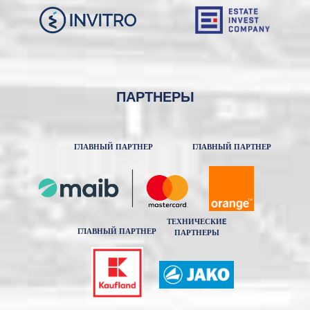
ПАРТНЕРЫ
ГЛАВНЫЙ ПАРТНЕР
ГЛАВНЫЙ ПАРТНЕР
ТЕХНИЧЕСКИE
ГЛАВНЫЙ ПАРТНЕР
ПАРТНЕРЫ