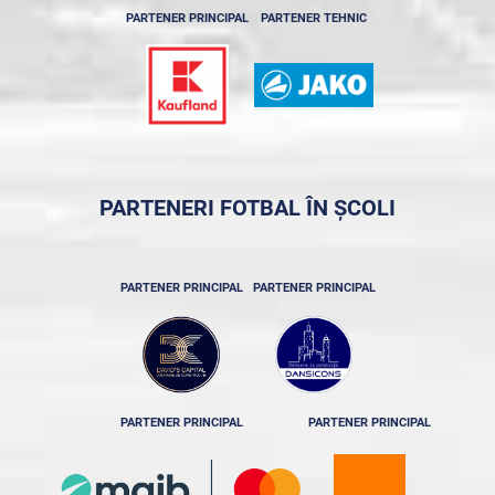
PARTENER PRINCIPAL
PARTENER TEHNIC
PARTENERI FOTBAL ÎN ȘCOLI
PARTENER PRINCIPAL
PARTENER PRINCIPAL
PARTENER PRINCIPAL
PARTENER PRINCIPAL