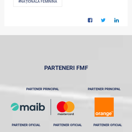
#NAȚIONALA FEMININĂ
PARTENERI FMF
PARTENER PRINCIPAL
PARTENER PRINCIPAL
PARTENER OFICIAL
PARTENER OFICIAL
PARTENER OFICIAL