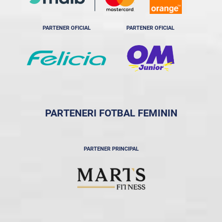
PARTENER OFICIAL
PARTENER OFICIAL
PARTENERI FOTBAL FEMININ
PARTENER PRINCIPAL