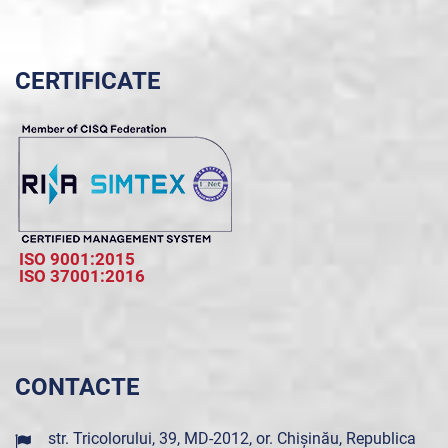
CERTIFICATE
ISO 9001:2015
ISO 37001:2016
CONTACTE
str. Tricolorului, 39, MD-2012, or. Chișinău, Republica