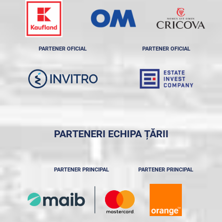
PARTENER OFICIAL
PARTENER OFICIAL
PARTENERI ECHIPA ȚĂRII
PARTENER PRINCIPAL
PARTENER PRINCIPAL