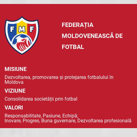
FEDERAȚIA
MOLDOVENEASCĂ DE
FOTBAL
MISIUNE
Dezvoltarea, promovarea și protejarea fotbalului în
Moldova
VIZIUNE
Consolidarea societății prin fotbal
VALORI
Responsabilitate, Pasiune, Echipă;
Inovare, Progres, Buna guvernare, Dezvoltarea profesională