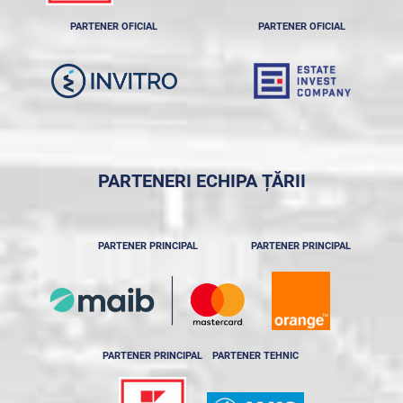
PARTENER OFICIAL
PARTENER OFICIAL
PARTENERI ECHIPA ȚĂRII
PARTENER PRINCIPAL
PARTENER PRINCIPAL
PARTENER PRINCIPAL
PARTENER TEHNIC