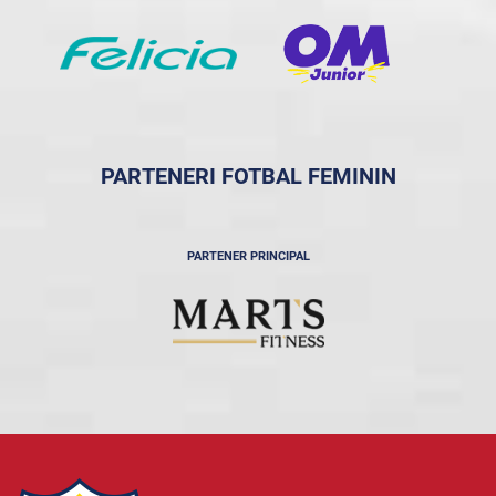
PARTENERI FOTBAL FEMININ
PARTENER PRINCIPAL