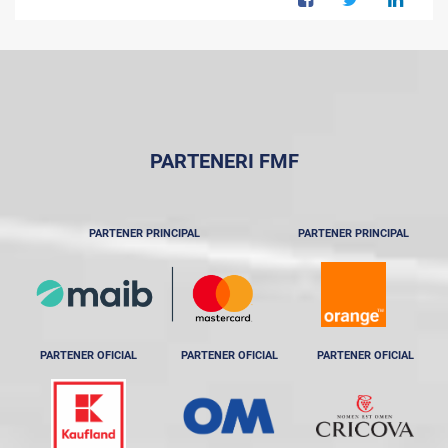
PARTENERI FMF
PARTENER PRINCIPAL
PARTENER PRINCIPAL
PARTENER OFICIAL
PARTENER OFICIAL
PARTENER OFICIAL