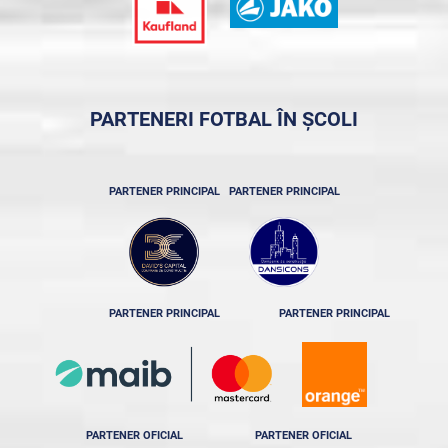
PARTENERI FOTBAL ÎN ȘCOLI
PARTENER PRINCIPAL
PARTENER PRINCIPAL
PARTENER PRINCIPAL
PARTENER PRINCIPAL
PARTENER OFICIAL
PARTENER OFICIAL