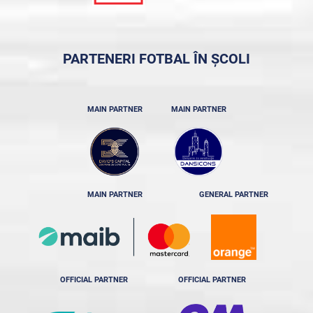
PARTENERI FOTBAL ÎN ȘCOLI
MAIN PARTNER
MAIN PARTNER
MAIN PARTNER
GENERAL PARTNER
OFFICIAL PARTNER
OFFICIAL PARTNER