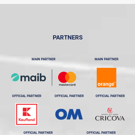
PARTNERS
MAIN PARTNER
MAIN PARTNER
OFFICIAL PARTNER
OFFICIAL PARTNER
OFFICIAL PARTNER
OFFICIAL PARTNER
OFFICIAL PARTNER