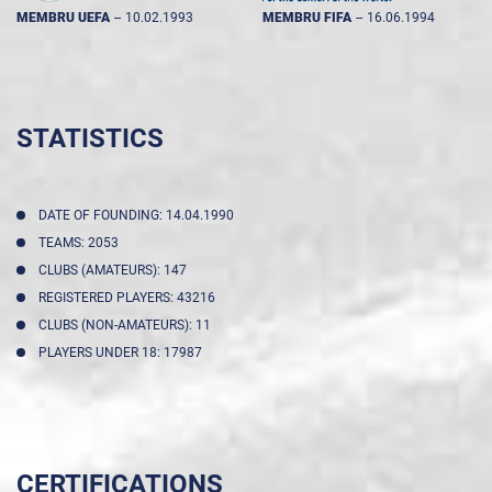
MEMBRU UEFA
--
10.02.1993
MEMBRU FIFA
--
16.06.1994
STATISTICS
DATE OF FOUNDING: 14.04.1990
TEAMS: 2053
CLUBS (AMATEURS): 147
REGISTERED PLAYERS: 43216
CLUBS (NON-AMATEURS): 11
PLAYERS UNDER 18: 17987
CERTIFICATIONS