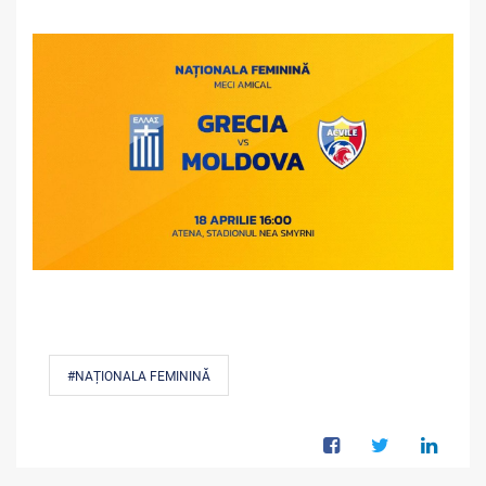
#NAȚIONALA FEMININĂ