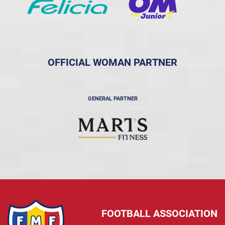
OFFICIAL WOMAN PARTNER
GENERAL PARTNER
FOOTBALL ASSOCIATION