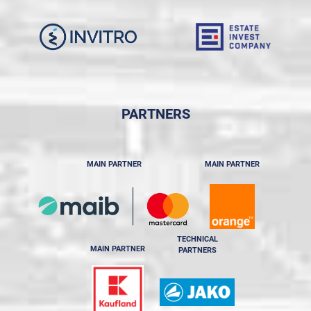
PARTNERS
MAIN PARTNER
MAIN PARTNER
TECHNICAL
MAIN PARTNER
PARTNERS