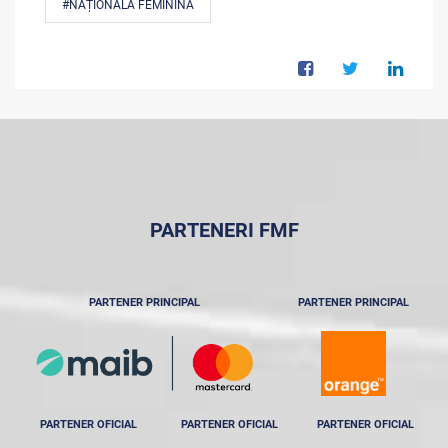
#NAȚIONALA FEMININĂ
PARTENERI FMF
PARTENER PRINCIPAL
PARTENER PRINCIPAL
PARTENER OFICIAL
PARTENER OFICIAL
PARTENER OFICIAL