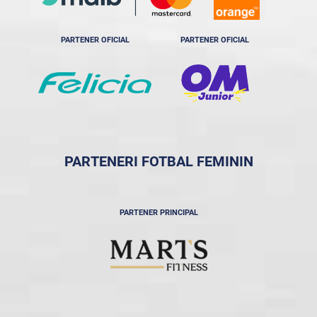
PARTENER OFICIAL
PARTENER OFICIAL
PARTENERI FOTBAL FEMININ
PARTENER PRINCIPAL