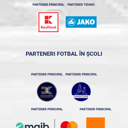
PARTENER PRINCIPAL
PARTENER TEHNIC
PARTENERI FOTBAL ÎN ȘCOLI
PARTENER PRINCIPAL
PARTENER PRINCIPAL
PARTENER PRINCIPAL
PARTENER PRINCIPAL