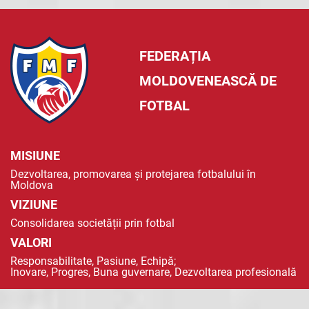
FEDERAȚIA
MOLDOVENEASCĂ DE
FOTBAL
MISIUNE
Dezvoltarea, promovarea și protejarea fotbalului în
Moldova
VIZIUNE
Consolidarea societății prin fotbal
VALORI
Responsabilitate, Pasiune, Echipă;
Inovare, Progres, Buna guvernare, Dezvoltarea profesională