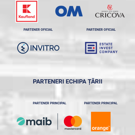
PARTENER OFICIAL
PARTENER OFICIAL
PARTENERI ECHIPA ȚĂRII
PARTENER PRINCIPAL
PARTENER PRINCIPAL