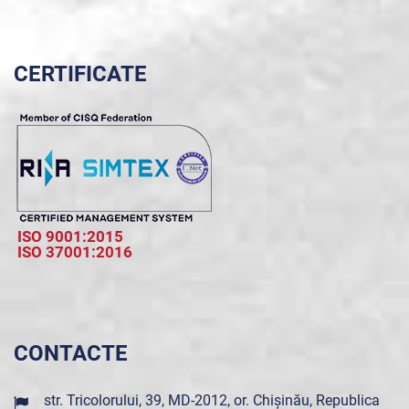
CERTIFICATE
ISO 9001:2015
ISO 37001:2016
CONTACTE
str. Tricolorului, 39, MD-2012, or. Chișinău, Republica