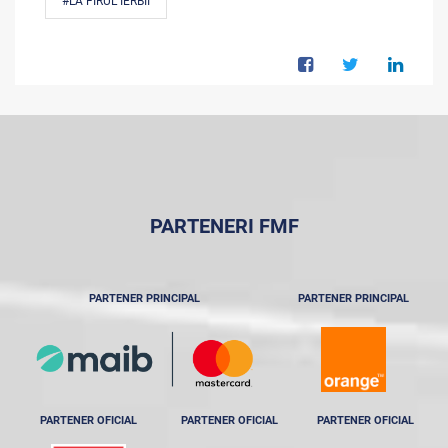
#LA FIRUL IERBII
PARTENERI FMF
PARTENER PRINCIPAL
PARTENER PRINCIPAL
PARTENER OFICIAL
PARTENER OFICIAL
PARTENER OFICIAL