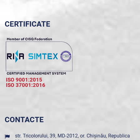
CERTIFICATE
ISO 9001:2015
ISO 37001:2016
CONTACTE
str. Tricolorului, 39, MD-2012, or. Chișinău, Republica