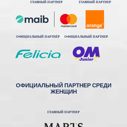
ГЛАВНЫЙ ПАРТНЕР
ГЛАВНЫЙ ПАРТНЕР
ОФИЦИАЛЬНЫЙ ПАРТНЁР
ОФИЦИАЛЬНЫЙ ПАРТНЕР
ОФИЦИАЛЬНЫЙ ПАРТНЕР СРЕДИ
ЖЕНЩИН
ГЛАВНЫЙ ПАРТНЕР