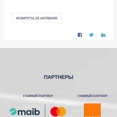
#COMITETUL DE ANTRENORI
ПАРТНЕРЫ
ГЛАВНЫЙ ПАРТНЕР
ГЛАВНЫЙ ПАРТНЕР