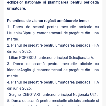
echipelor naționale și planificarea pentru perioada
următoare.
Pe ordinea de zi s-au regăsit următoarele teme:
1. Darea de seamă pentru meciurile amicale cu
Lituania/Cipru și cantonamentul de pregătire din luna
martie.
2. Planul de pregătire pentru următoarea perioada FIFA
din iunie 2026.
- Lilian POPESCU - antrenor principal Selecționata A.
3. Darea de seamă pentru meciurile oficiale cu
Irlanda/Anglia și cantonamentul de pregătire din luna
martie.
4. Planul de pregătire pentru următoarea perioada FIFA
din iunie 2026.
- Serghei CEBOTARI - antrenor principal Naționala U21.
5. Darea de seamă pentru meciurile oficiale/amicale și