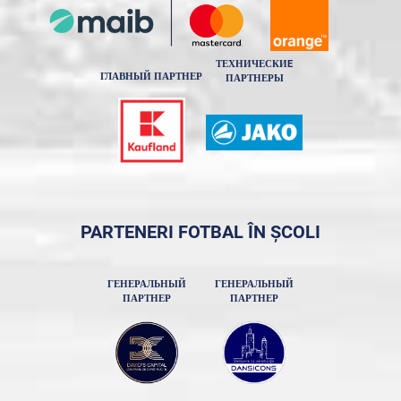
ТЕХНИЧЕСКИE
ГЛАВНЫЙ ПАРТНЕР
ПАРТНЕРЫ
PARTENERI FOTBAL ÎN ȘCOLI
ГЕНЕРАЛЬНЫЙ
ГЕНЕРАЛЬНЫЙ
ПАРТНЕР
ПАРТНЕР