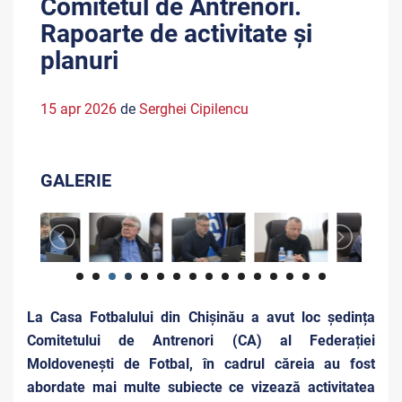
Comitetul de Antrenori.
Rapoarte de activitate și
planuri
15 apr 2026
de
Serghei Cipilencu
GALERIE
La Casa Fotbalului din Chișinău a avut loc ședința
Comitetului de Antrenori (CA) al Federației
Moldovenești de Fotbal, în cadrul căreia au fost
abordate mai multe subiecte ce vizează activitatea