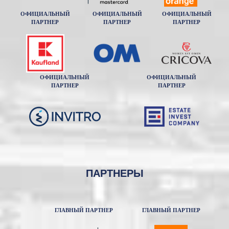
ОФИЦИАЛЬНЫЙ
ОФИЦИАЛЬНЫЙ
ОФИЦИАЛЬНЫЙ
ПАРТНЕР
ПАРТНЕР
ПАРТНЕР
ОФИЦИАЛЬНЫЙ
ОФИЦИАЛЬНЫЙ
ПАРТНЕР
ПАРТНЕР
ПАРТНЕРЫ
ГЛАВНЫЙ ПАРТНЕР
ГЛАВНЫЙ ПАРТНЕР