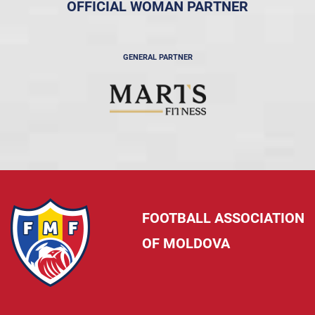
OFFICIAL WOMAN PARTNER
GENERAL PARTNER
FOOTBALL ASSOCIATION
OF MOLDOVA