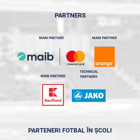
PARTNERS
MAIN PARTNER
MAIN PARTNER
TECHNICAL
MAIN PARTNER
PARTNERS
PARTENERI FOTBAL ÎN ȘCOLI