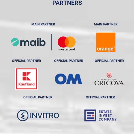
PARTNERS
MAIN PARTNER
MAIN PARTNER
OFFICIAL PARTNER
OFFICIAL PARTNER
OFFICIAL PARTNER
OFFICIAL PARTNER
OFFICIAL PARTNER