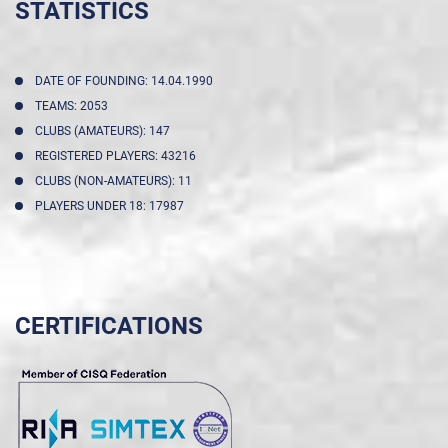
STATISTICS
DATE OF FOUNDING: 14.04.1990
TEAMS: 2053
CLUBS (AMATEURS): 147
REGISTERED PLAYERS: 43216
CLUBS (NON-AMATEURS): 11
PLAYERS UNDER 18: 17987
CERTIFICATIONS