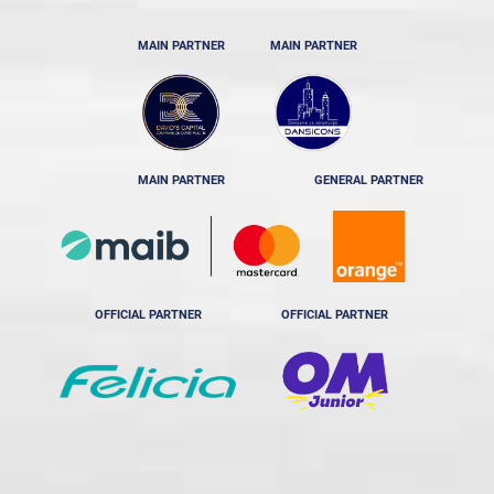
MAIN PARTNER
MAIN PARTNER
MAIN PARTNER
GENERAL PARTNER
OFFICIAL PARTNER
OFFICIAL PARTNER