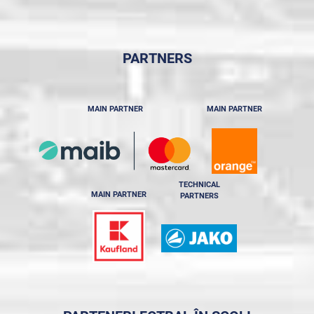
PARTNERS
MAIN PARTNER
MAIN PARTNER
TECHNICAL
MAIN PARTNER
PARTNERS