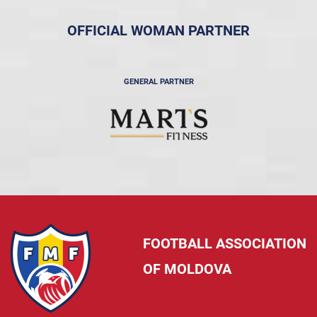
OFFICIAL WOMAN PARTNER
GENERAL PARTNER
FOOTBALL ASSOCIATION
OF MOLDOVA