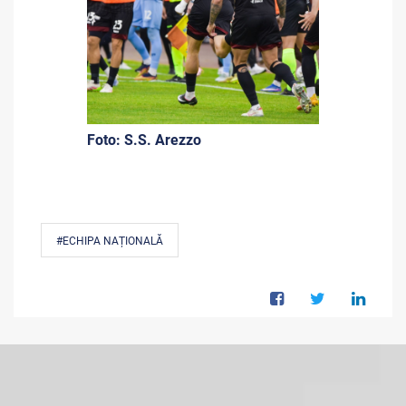
Foto: S.S. Arezzo
#ECHIPA NAȚIONALĂ