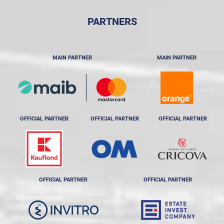
PARTNERS
MAIN PARTNER
MAIN PARTNER
OFFICIAL PARTNER
OFFICIAL PARTNER
OFFICIAL PARTNER
OFFICIAL PARTNER
OFFICIAL PARTNER