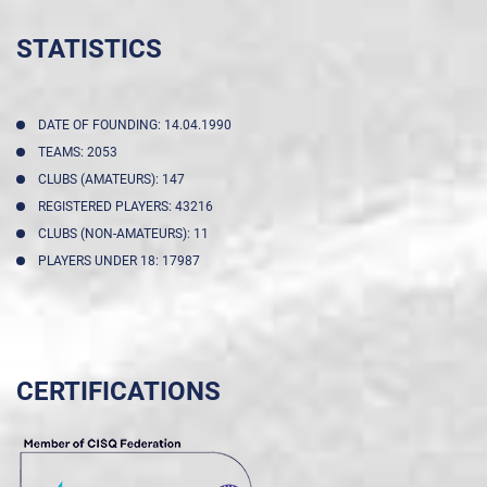
STATISTICS
DATE OF FOUNDING: 14.04.1990
TEAMS: 2053
CLUBS (AMATEURS): 147
REGISTERED PLAYERS: 43216
CLUBS (NON-AMATEURS): 11
PLAYERS UNDER 18: 17987
CERTIFICATIONS