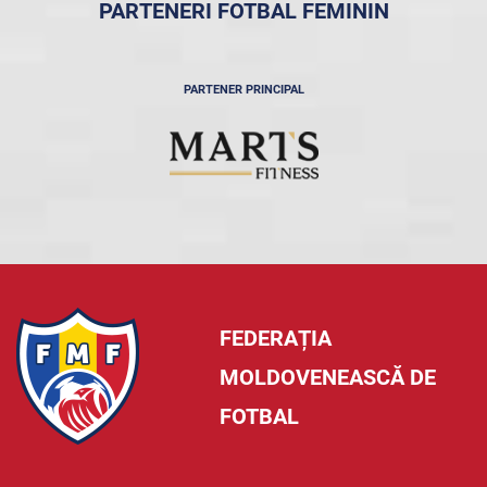
PARTENERI FOTBAL FEMININ
PARTENER PRINCIPAL
FEDERAȚIA
MOLDOVENEASCĂ DE
FOTBAL