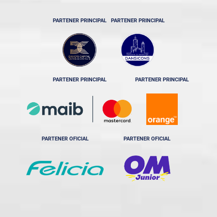
PARTENER PRINCIPAL
PARTENER PRINCIPAL
PARTENER PRINCIPAL
PARTENER PRINCIPAL
PARTENER OFICIAL
PARTENER OFICIAL