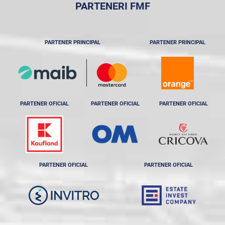
PARTENERI FMF
PARTENER PRINCIPAL
PARTENER PRINCIPAL
PARTENER OFICIAL
PARTENER OFICIAL
PARTENER OFICIAL
PARTENER OFICIAL
PARTENER OFICIAL