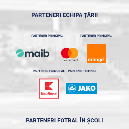
PARTENERI ECHIPA ȚĂRII
PARTENER PRINCIPAL
PARTENER PRINCIPAL
PARTENER PRINCIPAL
PARTENER TEHNIC
PARTENERI FOTBAL ÎN ȘCOLI