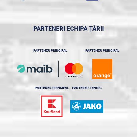
PARTENERI ECHIPA ȚĂRII
PARTENER PRINCIPAL
PARTENER PRINCIPAL
PARTENER PRINCIPAL
PARTENER TEHNIC