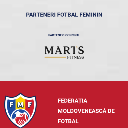
PARTENERI FOTBAL FEMININ
PARTENER PRINCIPAL
FEDERAȚIA
MOLDOVENEASCĂ DE
FOTBAL