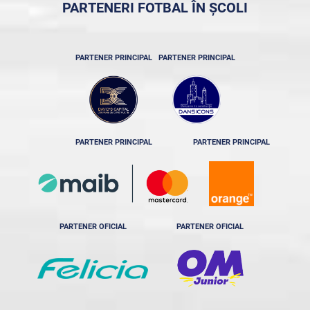
PARTENERI FOTBAL ÎN ȘCOLI
PARTENER PRINCIPAL
PARTENER PRINCIPAL
PARTENER PRINCIPAL
PARTENER PRINCIPAL
PARTENER OFICIAL
PARTENER OFICIAL