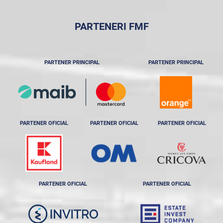
PARTENERI FMF
PARTENER PRINCIPAL
PARTENER PRINCIPAL
PARTENER OFICIAL
PARTENER OFICIAL
PARTENER OFICIAL
PARTENER OFICIAL
PARTENER OFICIAL