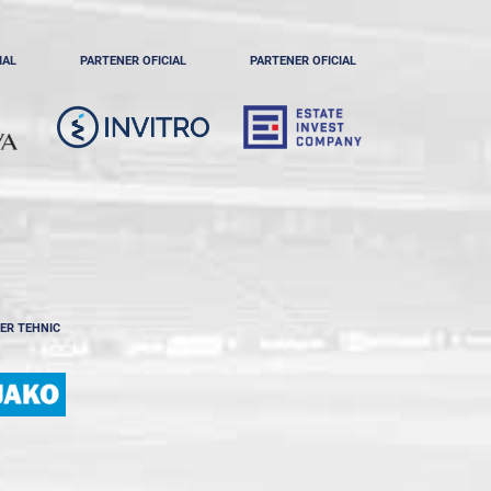
IAL
PARTENER OFICIAL
PARTENER OFICIAL
ER TEHNIC