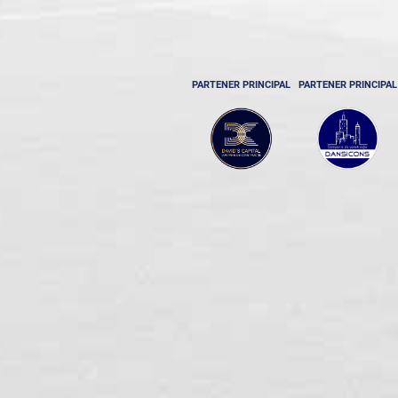
PARTENER PRINCIPAL
PARTENER PRINCIPAL