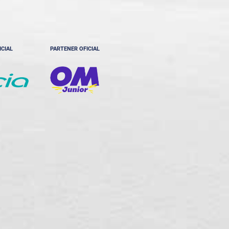
ICIAL
PARTENER OFICIAL