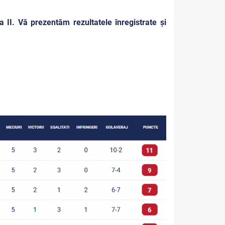
 II. Vă prezentăm rezultatele înregistrate și