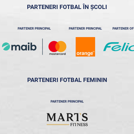
PARTENERI FOTBAL ÎN ȘCOLI
PARTENER PRINCIPAL
PARTENER PRINCIPAL
PARTENER OF
PARTENERI FOTBAL FEMININ
PARTENER PRINCIPAL