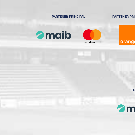
PARTENER PRINCIPAL
PARTENER PRI
P