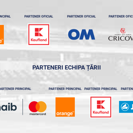
NCIPAL
PARTENER OFICIAL
PARTENER OFICIAL
PARTENER OFIC
PARTENERI ECHIPA ȚĂRII
ARTENER PRINCIPAL
PARTENER PRINCIPAL
PARTENER PRINCIPAL
PARTEN