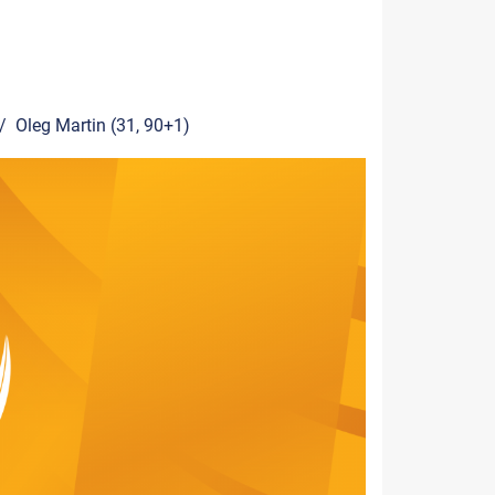
 / Oleg Martin (31, 90+1)