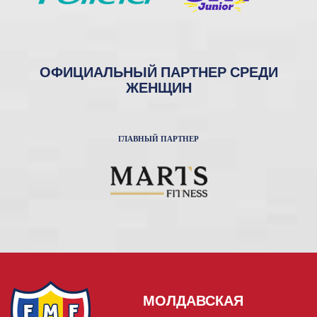
ОФИЦИАЛЬНЫЙ ПАРТНЕР СРЕДИ
ЖЕНЩИН
ГЛАВНЫЙ ПАРТНЕР
МОЛДАВСКАЯ