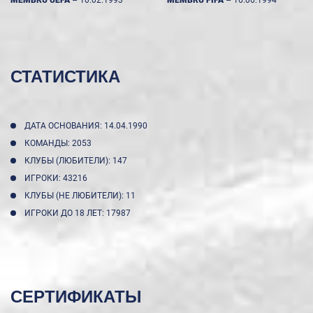
СТАТИСТИКА
ДАТА ОСНОВАНИЯ: 14.04.1990
КОМАНДЫ: 2053
КЛУБЫ (ЛЮБИТЕЛИ): 147
ИГРОКИ: 43216
КЛУБЫ (НЕ ЛЮБИТЕЛИ): 11
ИГРОКИ ДО 18 ЛЕТ: 17987
СЕРТИФИКАТЫ