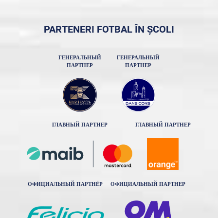
PARTENERI FOTBAL ÎN ȘCOLI
ГЕНЕРАЛЬНЫЙ
ГЕНЕРАЛЬНЫЙ
ПАРТНЕР
ПАРТНЕР
ГЛАВНЫЙ ПАРТНЕР
ГЛАВНЫЙ ПАРТНЕР
ОФИЦИАЛЬНЫЙ ПАРТНЁР
ОФИЦИАЛЬНЫЙ ПАРТНЕР