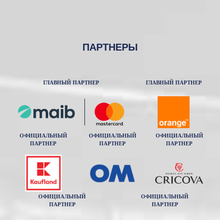
ПАРТНЕРЫ
ГЛАВНЫЙ ПАРТНЕР
ГЛАВНЫЙ ПАРТНЕР
ОФИЦИАЛЬНЫЙ
ОФИЦИАЛЬНЫЙ
ОФИЦИАЛЬНЫЙ
ПАРТНЕР
ПАРТНЕР
ПАРТНЕР
ОФИЦИАЛЬНЫЙ
ОФИЦИАЛЬНЫЙ
ПАРТНЕР
ПАРТНЕР