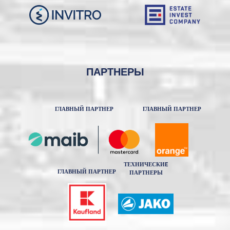
ПАРТНЕРЫ
ГЛАВНЫЙ ПАРТНЕР
ГЛАВНЫЙ ПАРТНЕР
ТЕХНИЧЕСКИE
ГЛАВНЫЙ ПАРТНЕР
ПАРТНЕРЫ