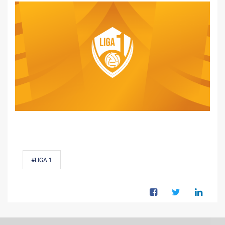
#LIGA 1