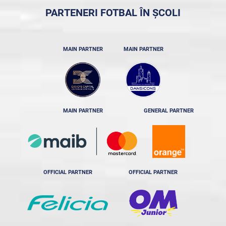
PARTENERI FOTBAL ÎN ȘCOLI
MAIN PARTNER
MAIN PARTNER
MAIN PARTNER
GENERAL PARTNER
OFFICIAL PARTNER
OFFICIAL PARTNER