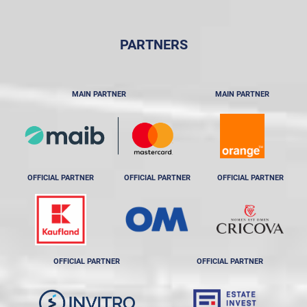
PARTNERS
MAIN PARTNER
MAIN PARTNER
OFFICIAL PARTNER
OFFICIAL PARTNER
OFFICIAL PARTNER
OFFICIAL PARTNER
OFFICIAL PARTNER