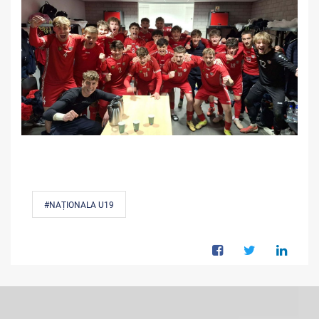
#NAȚIONALA U19