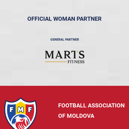
OFFICIAL WOMAN PARTNER
GENERAL PARTNER
FOOTBALL ASSOCIATION
OF MOLDOVA