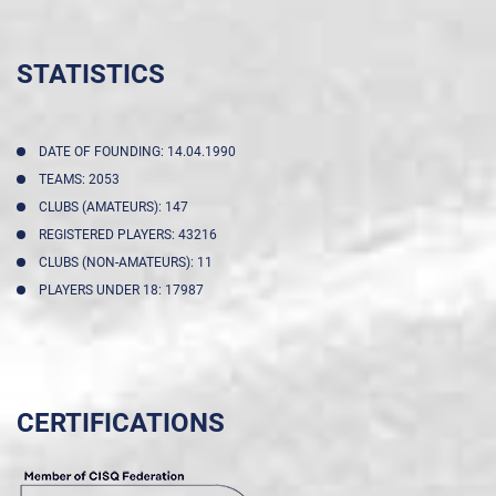
STATISTICS
DATE OF FOUNDING: 14.04.1990
TEAMS: 2053
CLUBS (AMATEURS): 147
REGISTERED PLAYERS: 43216
CLUBS (NON-AMATEURS): 11
PLAYERS UNDER 18: 17987
CERTIFICATIONS