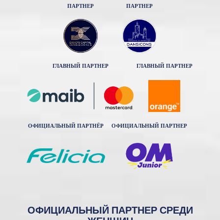
ПАРТНЕР
ПАРТНЕР
ГЛАВНЫЙ ПАРТНЕР
ГЛАВНЫЙ ПАРТНЕР
ОФИЦИАЛЬНЫЙ ПАРТНЁР
ОФИЦИАЛЬНЫЙ ПАРТНЕР
ОФИЦИАЛЬНЫЙ ПАРТНЕР СРЕДИ