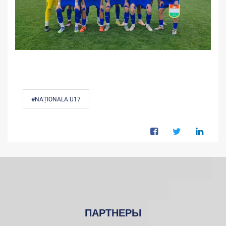
#NAȚIONALA U17
ПАРТНЕРЫ