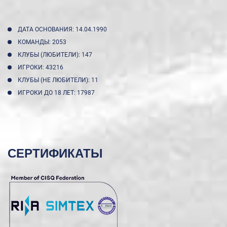
ДАТА ОСНОВАНИЯ: 14.04.1990
КОМАНДЫ: 2053
КЛУБЫ (ЛЮБИТЕЛИ): 147
ИГРОКИ: 43216
КЛУБЫ (НЕ ЛЮБИТЕЛИ): 11
ИГРОКИ ДО 18 ЛЕТ: 17987
СЕРТИФИКАТЫ