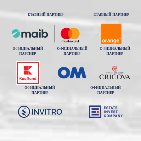
ГЛАВНЫЙ ПАРТНЕР
ГЛАВНЫЙ ПАРТНЕР
ОФИЦИАЛЬНЫЙ
ОФИЦИАЛЬНЫЙ
ОФИЦИАЛЬНЫЙ
ПАРТНЕР
ПАРТНЕР
ПАРТНЕР
ОФИЦИАЛЬНЫЙ
ОФИЦИАЛЬНЫЙ
ПАРТНЕР
ПАРТНЕР