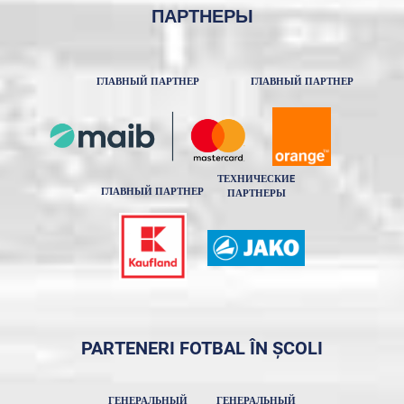
ПАРТНЕРЫ
ГЛАВНЫЙ ПАРТНЕР
ГЛАВНЫЙ ПАРТНЕР
ТЕХНИЧЕСКИE
ГЛАВНЫЙ ПАРТНЕР
ПАРТНЕРЫ
PARTENERI FOTBAL ÎN ȘCOLI
ГЕНЕРАЛЬНЫЙ
ГЕНЕРАЛЬНЫЙ