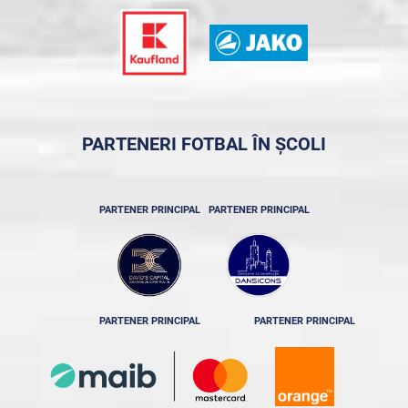
PARTENERI FOTBAL ÎN ȘCOLI
PARTENER PRINCIPAL
PARTENER PRINCIPAL
PARTENER PRINCIPAL
PARTENER PRINCIPAL