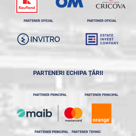
PARTENER OFICIAL
PARTENER OFICIAL
PARTENERI ECHIPA ȚĂRII
PARTENER PRINCIPAL
PARTENER PRINCIPAL
PARTENER PRINCIPAL
PARTENER TEHNIC