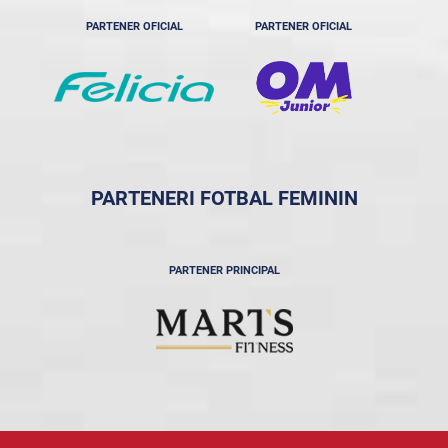
PARTENER OFICIAL
PARTENER OFICIAL
PARTENERI FOTBAL FEMININ
PARTENER PRINCIPAL