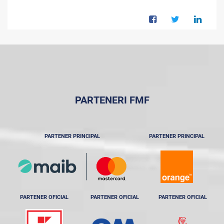
PARTENERI FMF
PARTENER PRINCIPAL
PARTENER PRINCIPAL
PARTENER OFICIAL
PARTENER OFICIAL
PARTENER OFICIAL