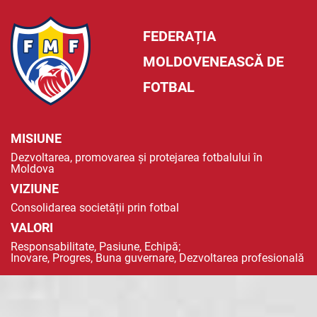
FEDERAȚIA
MOLDOVENEASCĂ DE
FOTBAL
MISIUNE
Dezvoltarea, promovarea și protejarea fotbalului în
Moldova
VIZIUNE
Consolidarea societății prin fotbal
VALORI
Responsabilitate, Pasiune, Echipă;
Inovare, Progres, Buna guvernare, Dezvoltarea profesională