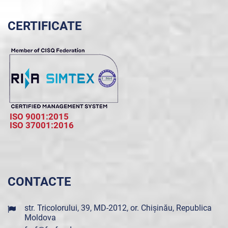
CERTIFICATE
ISO 9001:2015
ISO 37001:2016
CONTACTE
str. Tricolorului, 39, MD-2012, or. Chișinău, Republica
Moldova