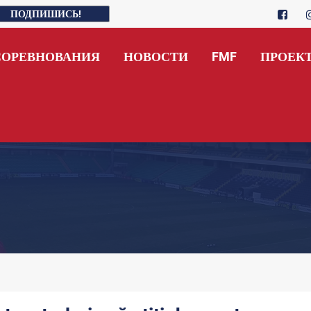
ПОДПИШИСЬ!
СОРЕВНОВАНИЯ
НОВОСТИ
FMF
ПРОЕК