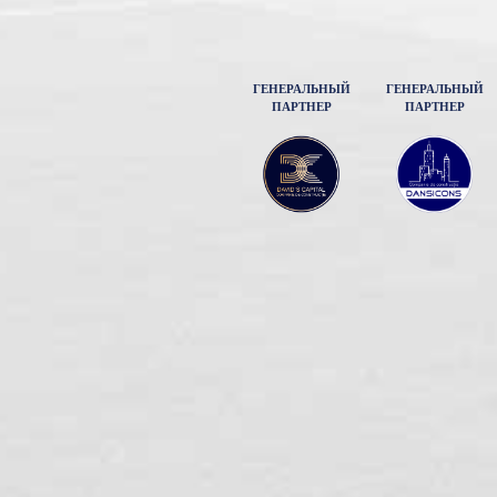
ГЕНЕРАЛЬНЫЙ
ГЕНЕРАЛЬНЫЙ
ПАРТНЕР
ПАРТНЕР