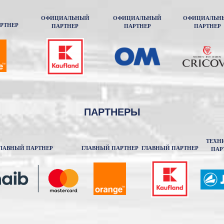
ОФИЦИАЛЬНЫЙ
ОФИЦИАЛЬНЫЙ
ОФИЦИАЛЬН
РТНЕР
ПАРТНЕР
ПАРТНЕР
ПАРТНЕР
ПАРТНЕРЫ
ТЕХН
ЛАВНЫЙ ПАРТНЕР
ГЛАВНЫЙ ПАРТНЕР
ГЛАВНЫЙ ПАРТНЕР
ПАР