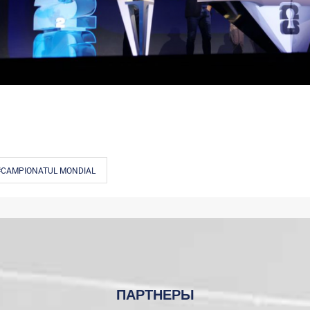
#CAMPIONATUL MONDIAL
ПАРТНЕРЫ