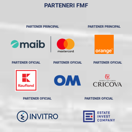
PARTENERI FMF
PARTENER PRINCIPAL
PARTENER PRINCIPAL
PARTENER OFICIAL
PARTENER OFICIAL
PARTENER OFICIAL
PARTENER OFICIAL
PARTENER OFICIAL