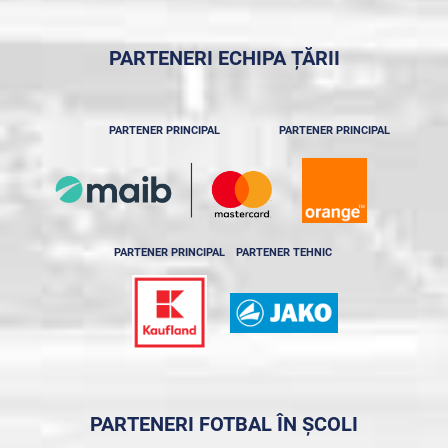
PARTENERI ECHIPA ȚĂRII
PARTENER PRINCIPAL
PARTENER PRINCIPAL
PARTENER PRINCIPAL
PARTENER TEHNIC
PARTENERI FOTBAL ÎN ȘCOLI