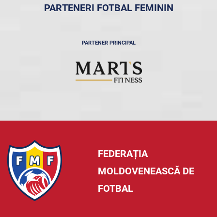
PARTENERI FOTBAL FEMININ
PARTENER PRINCIPAL
FEDERAȚIA
MOLDOVENEASCĂ DE
FOTBAL