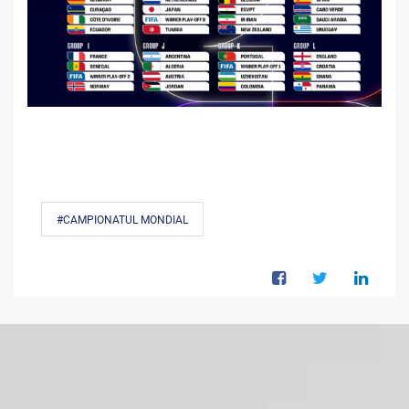
#CAMPIONATUL MONDIAL