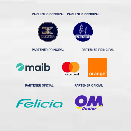
PARTENER PRINCIPAL
PARTENER PRINCIPAL
PARTENER PRINCIPAL
PARTENER PRINCIPAL
PARTENER OFICIAL
PARTENER OFICIAL