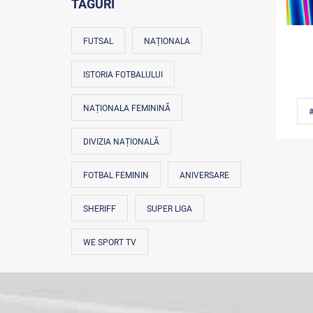
TAGURI
FUTSAL
NAȚIONALA
ISTORIA FOTBALULUI
NAȚIONALA FEMININĂ
DIVIZIA NAȚIONALĂ
FOTBAL FEMININ
ANIVERSARE
SHERIFF
SUPER LIGA
WE SPORT TV