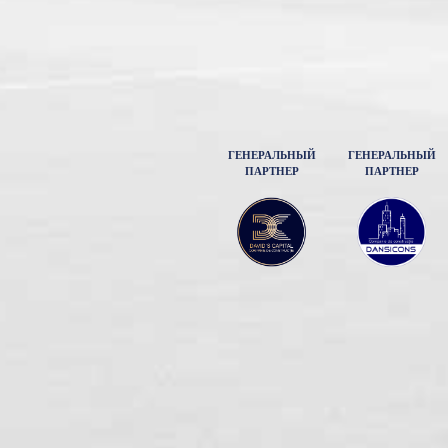
ГЕНЕРАЛЬНЫЙ
ГЕНЕРАЛЬНЫЙ
ПАРТНЕР
ПАРТНЕР