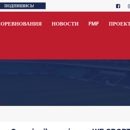
ПОДПИШИСЬ!
СОРЕВНОВАНИЯ
НОВОСТИ
FMF
ПРОЕК