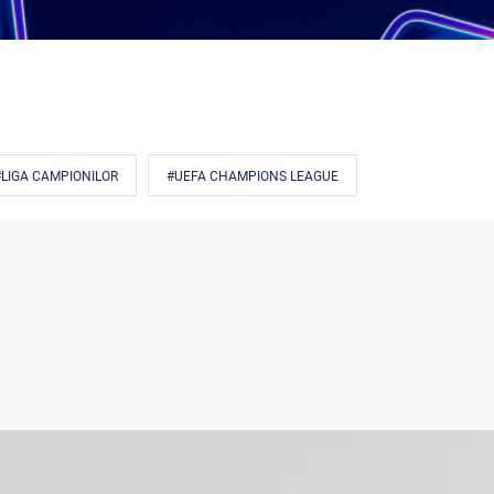
#LIGA CAMPIONILOR
#UEFA CHAMPIONS LEAGUE