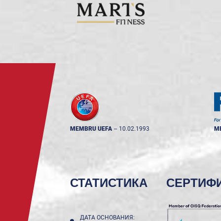
MEMBRU UEFA
--
10.02.1993
M
СТАТИСТИКА
СЕРТИФ
ДАТА ОСНОВАНИЯ: