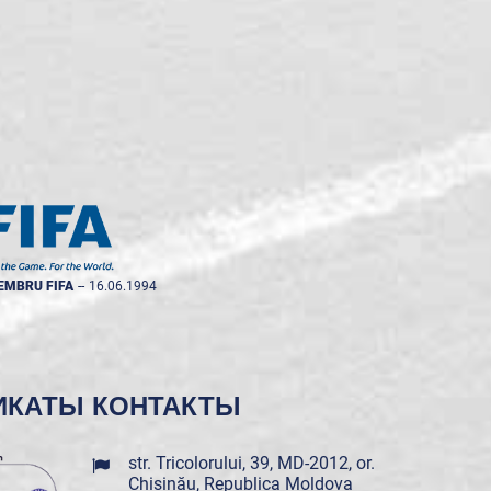
EMBRU FIFA
--
16.06.1994
ИКАТЫ
КОНТАКТЫ
str. Tricolorului, 39, MD-2012, or.
Chișinău, Republica Moldova