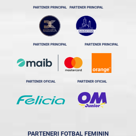
PARTENER PRINCIPAL
PARTENER PRINCIPAL
PARTENER PRINCIPAL
PARTENER PRINCIPAL
PARTENER OFICIAL
PARTENER OFICIAL
PARTENERI FOTBAL FEMININ