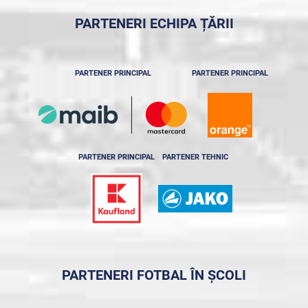
PARTENERI ECHIPA ȚĂRII
PARTENER PRINCIPAL
PARTENER PRINCIPAL
PARTENER PRINCIPAL
PARTENER TEHNIC
PARTENERI FOTBAL ÎN ȘCOLI