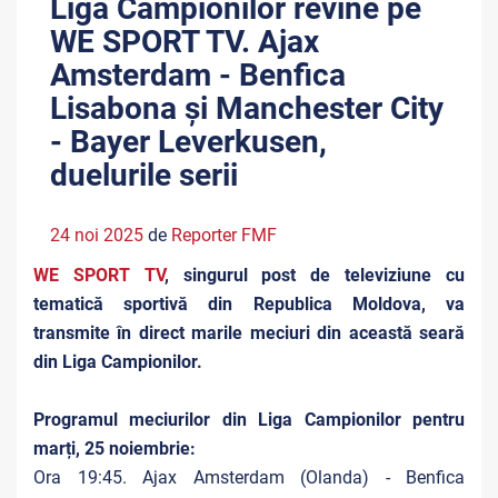
Liga Campionilor revine pe
WE SPORT TV. Ajax
Amsterdam - Benfica
Lisabona și Manchester City
- Bayer Leverkusen,
duelurile serii
24 noi 2025
de
Reporter FMF
WE SPORT TV
, singurul post de televiziune cu
tematică sportivă din Republica Moldova, va
transmite în direct marile meciuri din această seară
din Liga Campionilor.
Programul meciurilor din Liga Campionilor pentru
marți, 25 noiembrie:
Ora 19:45. Ajax Amsterdam (Olanda) - Benfica