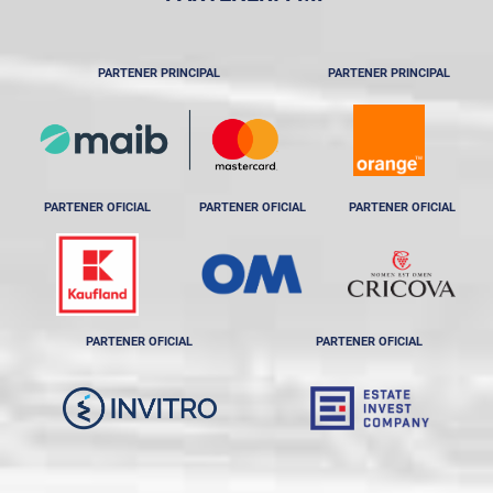
PARTENER PRINCIPAL
PARTENER PRINCIPAL
PARTENER OFICIAL
PARTENER OFICIAL
PARTENER OFICIAL
PARTENER OFICIAL
PARTENER OFICIAL