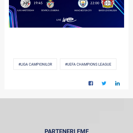
#LIGA CAMPIONILOR
#UEFA CHAMPIONS LEAGUE
PARTENERI FMF