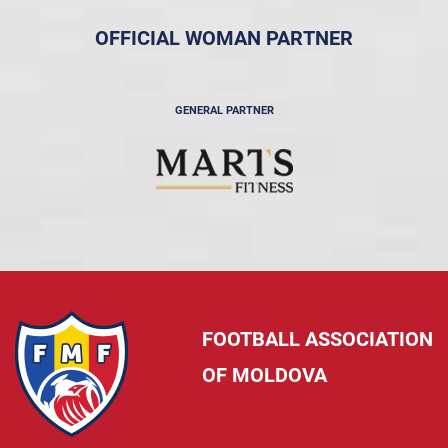
OFFICIAL WOMAN PARTNER
GENERAL PARTNER
FOOTBALL ASSOCIATION
OF MOLDOVA