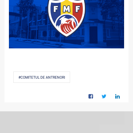
#COMITETUL DE ANTRENORI