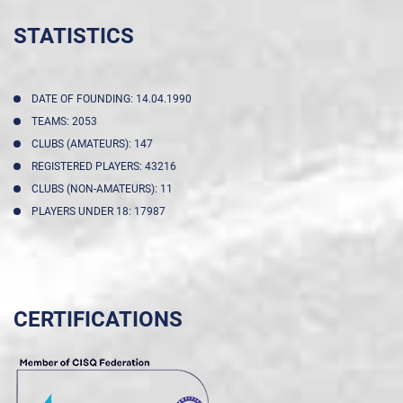
STATISTICS
DATE OF FOUNDING: 14.04.1990
TEAMS: 2053
CLUBS (AMATEURS): 147
REGISTERED PLAYERS: 43216
CLUBS (NON-AMATEURS): 11
PLAYERS UNDER 18: 17987
CERTIFICATIONS