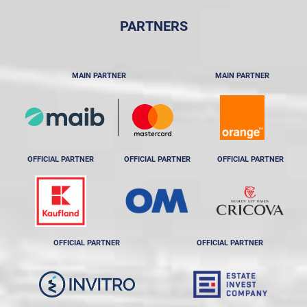
PARTNERS
MAIN PARTNER
MAIN PARTNER
OFFICIAL PARTNER
OFFICIAL PARTNER
OFFICIAL PARTNER
OFFICIAL PARTNER
OFFICIAL PARTNER