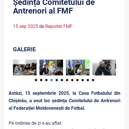
Ședința Comitetului de
Antrenori al FMF
15 sep 2025
de
Reporter FMF
GALERIE
Astăzi, 15 septembrie 2025, la Casa Fotbalului din
Chișinău, a avut loc ședința Comitetului de Antrenori
al Federației Moldovenești de Fotbal.
Pe ordinea de zi s-au aflat: