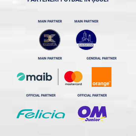
MAIN PARTNER
MAIN PARTNER
MAIN PARTNER
GENERAL PARTNER
OFFICIAL PARTNER
OFFICIAL PARTNER