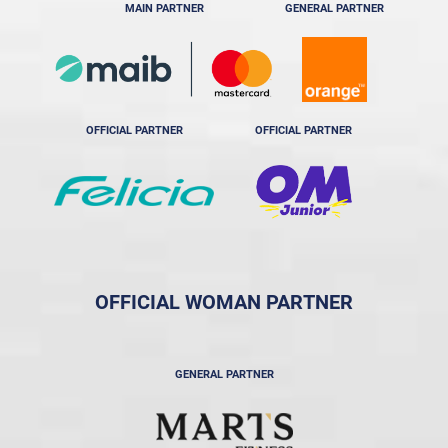
MAIN PARTNER
GENERAL PARTNER
OFFICIAL PARTNER
OFFICIAL PARTNER
OFFICIAL WOMAN PARTNER
GENERAL PARTNER