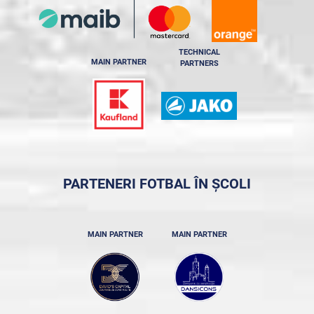
TECHNICAL
MAIN PARTNER
PARTNERS
PARTENERI FOTBAL ÎN ȘCOLI
MAIN PARTNER
MAIN PARTNER