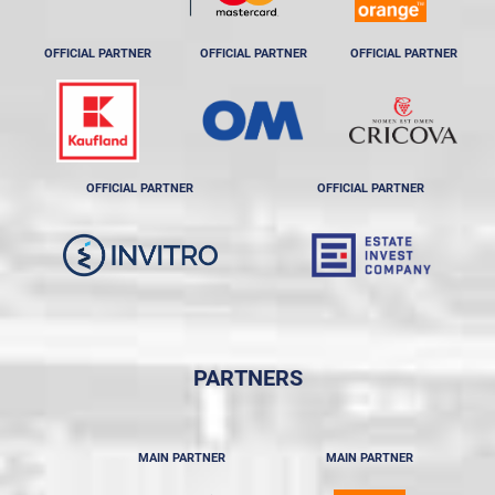
OFFICIAL PARTNER
OFFICIAL PARTNER
OFFICIAL PARTNER
OFFICIAL PARTNER
OFFICIAL PARTNER
PARTNERS
MAIN PARTNER
MAIN PARTNER