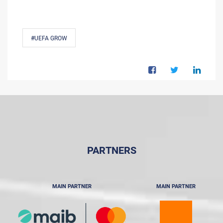
#UEFA GROW
PARTNERS
MAIN PARTNER
MAIN PARTNER