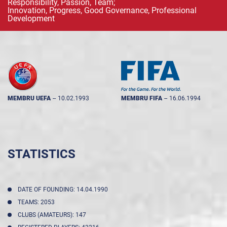
Responsibility, Passion, Team;
Innovation, Progress, Good Governance, Professional
Development
MEMBRU UEFA
--
10.02.1993
MEMBRU FIFA
--
16.06.1994
STATISTICS
DATE OF FOUNDING: 14.04.1990
TEAMS: 2053
CLUBS (AMATEURS): 147