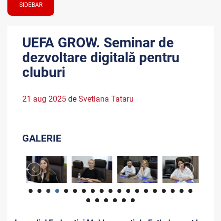
SIDEBAR
UEFA GROW. Seminar de
dezvoltare digitală pentru
cluburi
21 aug 2025
de
Svetlana Tataru
GALERIE