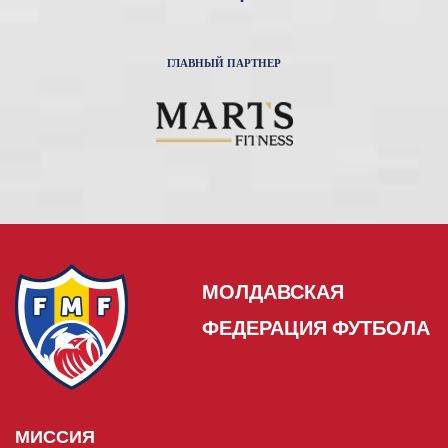
ГЛАВНЫЙ ПАРТНЕР
МОЛДАВСКАЯ
ФЕДЕРАЦИЯ ФУТБОЛА
МИССИЯ