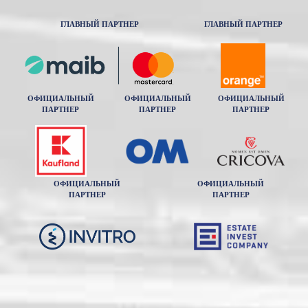
ГЛАВНЫЙ ПАРТНЕР
ГЛАВНЫЙ ПАРТНЕР
ОФИЦИАЛЬНЫЙ
ОФИЦИАЛЬНЫЙ
ОФИЦИАЛЬНЫЙ
ПАРТНЕР
ПАРТНЕР
ПАРТНЕР
ОФИЦИАЛЬНЫЙ
ОФИЦИАЛЬНЫЙ
ПАРТНЕР
ПАРТНЕР