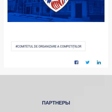
#COMITETUL DE ORGANIZARE A COMPETIȚIILOR
ПАРТНЕРЫ