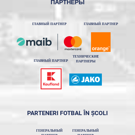
ПАРТНЕРЫ
ГЛАВНЫЙ ПАРТНЕР
ГЛАВНЫЙ ПАРТНЕР
ТЕХНИЧЕСКИE
ГЛАВНЫЙ ПАРТНЕР
ПАРТНЕРЫ
PARTENERI FOTBAL ÎN ȘCOLI
ГЕНЕРАЛЬНЫЙ
ГЕНЕРАЛЬНЫЙ