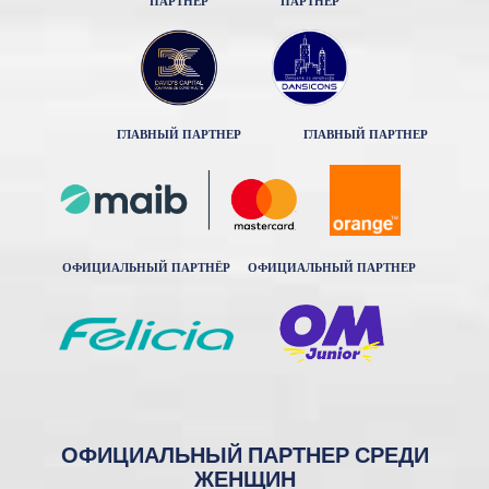
ПАРТНЕР
ПАРТНЕР
ГЛАВНЫЙ ПАРТНЕР
ГЛАВНЫЙ ПАРТНЕР
ОФИЦИАЛЬНЫЙ ПАРТНЁР
ОФИЦИАЛЬНЫЙ ПАРТНЕР
ОФИЦИАЛЬНЫЙ ПАРТНЕР СРЕДИ
ЖЕНЩИН