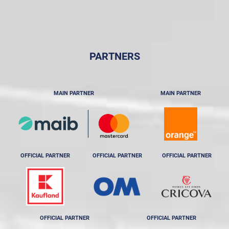
PARTNERS
MAIN PARTNER
MAIN PARTNER
OFFICIAL PARTNER
OFFICIAL PARTNER
OFFICIAL PARTNER
OFFICIAL PARTNER
OFFICIAL PARTNER