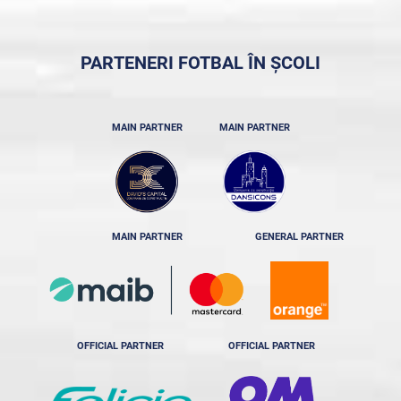
PARTENERI FOTBAL ÎN ȘCOLI
MAIN PARTNER
MAIN PARTNER
MAIN PARTNER
GENERAL PARTNER
OFFICIAL PARTNER
OFFICIAL PARTNER