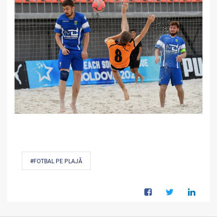
#FOTBAL PE PLAJĂ