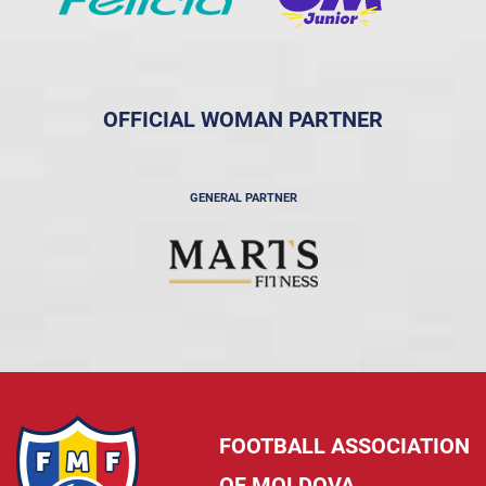
OFFICIAL WOMAN PARTNER
GENERAL PARTNER
FOOTBALL ASSOCIATION
OF MOLDOVA