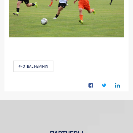
#FOTBAL FEMININ