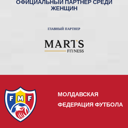
ОФИЦИАЛЬНЫЙ ПАРТНЕР СРЕДИ
ЖЕНЩИН
ГЛАВНЫЙ ПАРТНЕР
МОЛДАВСКАЯ
ФЕДЕРАЦИЯ ФУТБОЛА