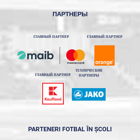
ПАРТНЕРЫ
ГЛАВНЫЙ ПАРТНЕР
ГЛАВНЫЙ ПАРТНЕР
ТЕХНИЧЕСКИE
ГЛАВНЫЙ ПАРТНЕР
ПАРТНЕРЫ
PARTENERI FOTBAL ÎN ȘCOLI