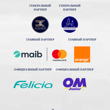
ГЕНЕРАЛЬНЫЙ
ГЕНЕРАЛЬНЫЙ
ПАРТНЕР
ПАРТНЕР
ГЛАВНЫЙ ПАРТНЕР
ГЛАВНЫЙ ПАРТНЕР
ОФИЦИАЛЬНЫЙ ПАРТНЁР
ОФИЦИАЛЬНЫЙ ПАРТНЕР