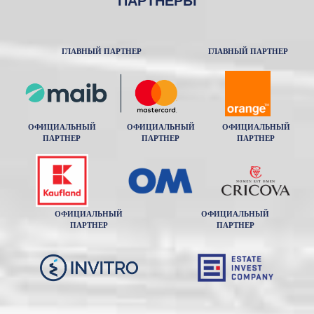
ПАРТНЕРЫ
ГЛАВНЫЙ ПАРТНЕР
ГЛАВНЫЙ ПАРТНЕР
ОФИЦИАЛЬНЫЙ
ОФИЦИАЛЬНЫЙ
ОФИЦИАЛЬНЫЙ
ПАРТНЕР
ПАРТНЕР
ПАРТНЕР
ОФИЦИАЛЬНЫЙ
ОФИЦИАЛЬНЫЙ
ПАРТНЕР
ПАРТНЕР