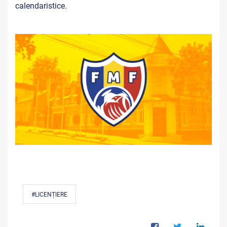
calendaristice.
#LICENȚIERE