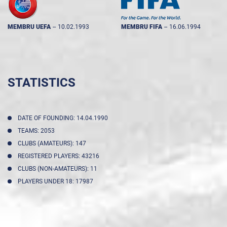
MEMBRU UEFA
--
10.02.1993
MEMBRU FIFA
--
16.06.1994
STATISTICS
DATE OF FOUNDING: 14.04.1990
TEAMS: 2053
CLUBS (AMATEURS): 147
REGISTERED PLAYERS: 43216
CLUBS (NON-AMATEURS): 11
PLAYERS UNDER 18: 17987