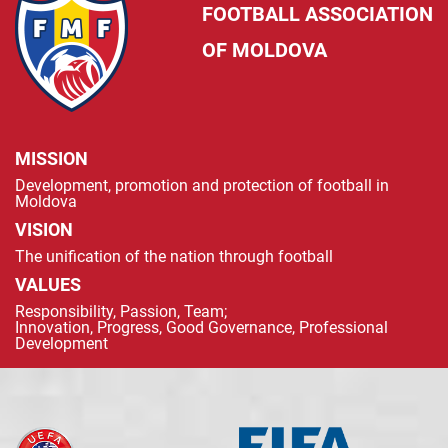
FOOTBALL ASSOCIATION
OF MOLDOVA
MISSION
Development, promotion and protection of football in
Moldova
VISION
The unification of the nation through football
VALUES
Responsibility, Passion, Team;
Innovation, Progress, Good Governance, Professional
Development