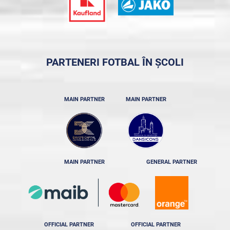
PARTENERI FOTBAL ÎN ȘCOLI
MAIN PARTNER
MAIN PARTNER
MAIN PARTNER
GENERAL PARTNER
OFFICIAL PARTNER
OFFICIAL PARTNER