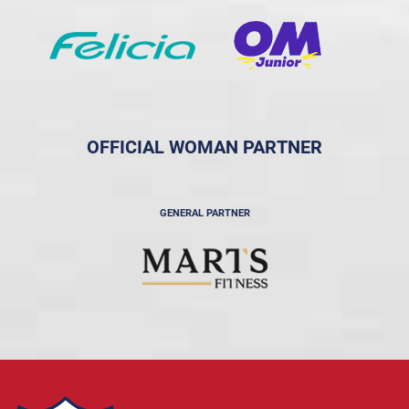
OFFICIAL WOMAN PARTNER
GENERAL PARTNER