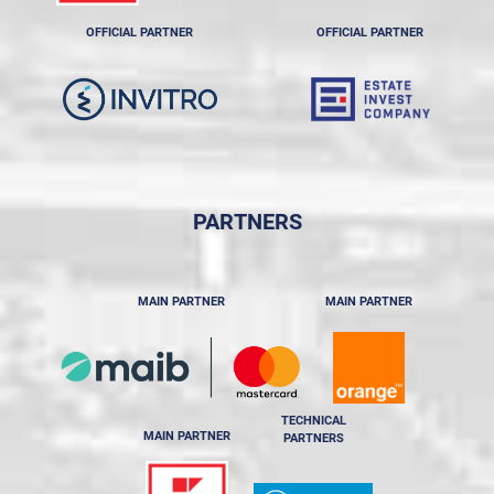
OFFICIAL PARTNER
OFFICIAL PARTNER
PARTNERS
MAIN PARTNER
MAIN PARTNER
TECHNICAL
MAIN PARTNER
PARTNERS