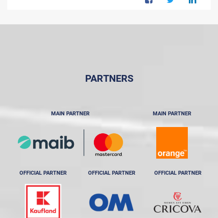
PARTNERS
MAIN PARTNER
MAIN PARTNER
OFFICIAL PARTNER
OFFICIAL PARTNER
OFFICIAL PARTNER