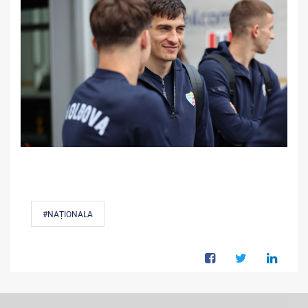
#NAȚIONALA