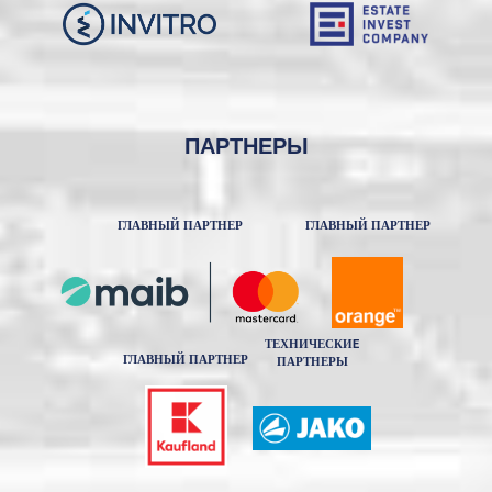
ПАРТНЕРЫ
ГЛАВНЫЙ ПАРТНЕР
ГЛАВНЫЙ ПАРТНЕР
ТЕХНИЧЕСКИE
ГЛАВНЫЙ ПАРТНЕР
ПАРТНЕРЫ