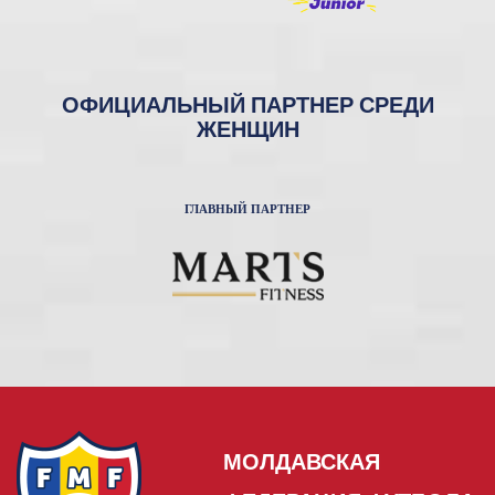
ОФИЦИАЛЬНЫЙ ПАРТНЕР СРЕДИ
ЖЕНЩИН
ГЛАВНЫЙ ПАРТНЕР
МОЛДАВСКАЯ