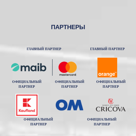
ПАРТНЕРЫ
ГЛАВНЫЙ ПАРТНЕР
ГЛАВНЫЙ ПАРТНЕР
ОФИЦИАЛЬНЫЙ
ОФИЦИАЛЬНЫЙ
ОФИЦИАЛЬНЫЙ
ПАРТНЕР
ПАРТНЕР
ПАРТНЕР
ОФИЦИАЛЬНЫЙ
ОФИЦИАЛЬНЫЙ
ПАРТНЕР
ПАРТНЕР