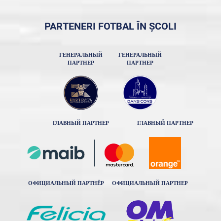
PARTENERI FOTBAL ÎN ȘCOLI
ГЕНЕРАЛЬНЫЙ
ГЕНЕРАЛЬНЫЙ
ПАРТНЕР
ПАРТНЕР
ГЛАВНЫЙ ПАРТНЕР
ГЛАВНЫЙ ПАРТНЕР
ОФИЦИАЛЬНЫЙ ПАРТНЁР
ОФИЦИАЛЬНЫЙ ПАРТНЕР