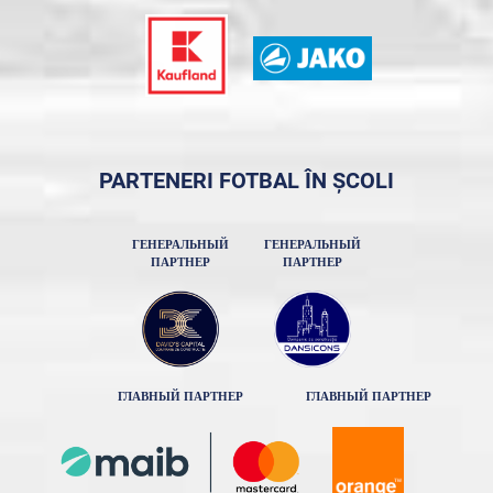
PARTENERI FOTBAL ÎN ȘCOLI
ГЕНЕРАЛЬНЫЙ
ГЕНЕРАЛЬНЫЙ
ПАРТНЕР
ПАРТНЕР
ГЛАВНЫЙ ПАРТНЕР
ГЛАВНЫЙ ПАРТНЕР