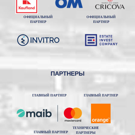
ОФИЦИАЛЬНЫЙ
ОФИЦИАЛЬНЫЙ
ПАРТНЕР
ПАРТНЕР
ПАРТНЕРЫ
ГЛАВНЫЙ ПАРТНЕР
ГЛАВНЫЙ ПАРТНЕР
ТЕХНИЧЕСКИE
ГЛАВНЫЙ ПАРТНЕР
ПАРТНЕРЫ