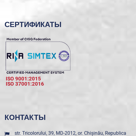
СЕРТИФИКАТЫ
ISO 9001:2015
ISO 37001:2016
КОНТАКТЫ
str. Tricolorului, 39, MD-2012, or. Chișinău, Republica