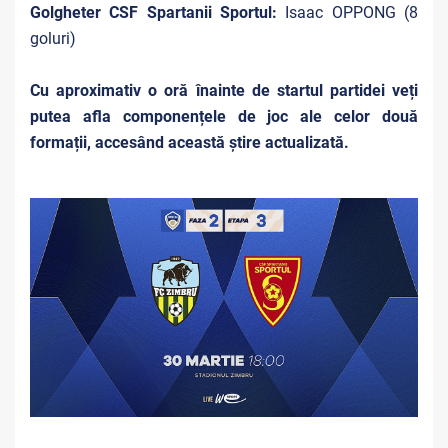
Golgheter CSF Spartanii Sportul:
Isaac OPPONG (8
goluri)
Cu aproximativ o oră înainte de startul partidei veți
putea afla componențele de joc ale celor două
formații, accesând această știre actualizată.