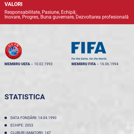
VALORI
Responsabilitate, Pasiune, Echipă;
Inovare, Progres, Buna guvernare, Dezvoltarea profesională
MEMBRU UEFA
--
10.02.1993
MEMBRU FIFA
--
16.06.1994
STATISTICA
DATA FONDĂRII: 14.04.1990
ECHIPE: 2053
CLUBURI (AMATORI): 147