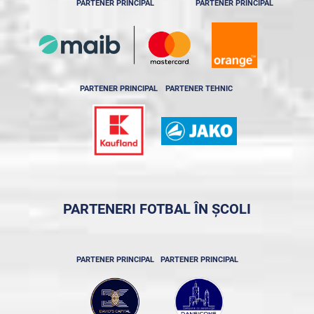
PARTENER PRINCIPAL
PARTENER PRINCIPAL
PARTENER PRINCIPAL
PARTENER TEHNIC
PARTENERI FOTBAL ÎN ȘCOLI
PARTENER PRINCIPAL
PARTENER PRINCIPAL