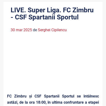
LIVE. Super Liga. FC Zimbru
- CSF Spartanii Sportul
30 mar 2025
de
Serghei Cipilencu
FC Zimbru și CSF Spartanii Sportul se întâlnesc
astăzi, de la ora 18:00, în ultima confruntare a etapei