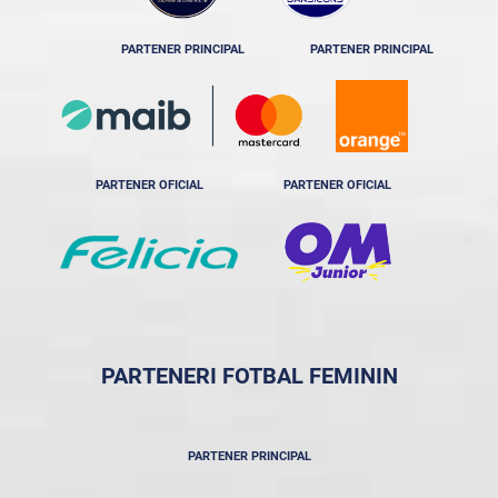
PARTENER PRINCIPAL
PARTENER PRINCIPAL
PARTENER OFICIAL
PARTENER OFICIAL
PARTENERI FOTBAL FEMININ
PARTENER PRINCIPAL