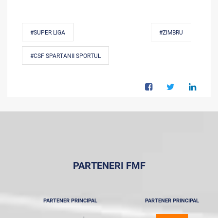
#SUPER LIGA
#ZIMBRU
#CSF SPARTANII SPORTUL
PARTENERI FMF
PARTENER PRINCIPAL
PARTENER PRINCIPAL