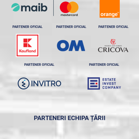
PARTENER OFICIAL
PARTENER OFICIAL
PARTENER OFICIAL
PARTENER OFICIAL
PARTENER OFICIAL
PARTENERI ECHIPA ȚĂRII