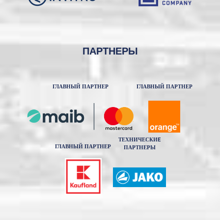
ПАРТНЕРЫ
ГЛАВНЫЙ ПАРТНЕР
ГЛАВНЫЙ ПАРТНЕР
ТЕХНИЧЕСКИE
ГЛАВНЫЙ ПАРТНЕР
ПАРТНЕРЫ