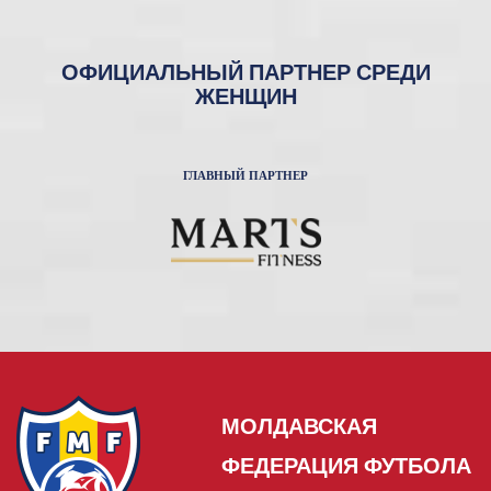
ОФИЦИАЛЬНЫЙ ПАРТНЕР СРЕДИ
ЖЕНЩИН
ГЛАВНЫЙ ПАРТНЕР
МОЛДАВСКАЯ
ФЕДЕРАЦИЯ ФУТБОЛА