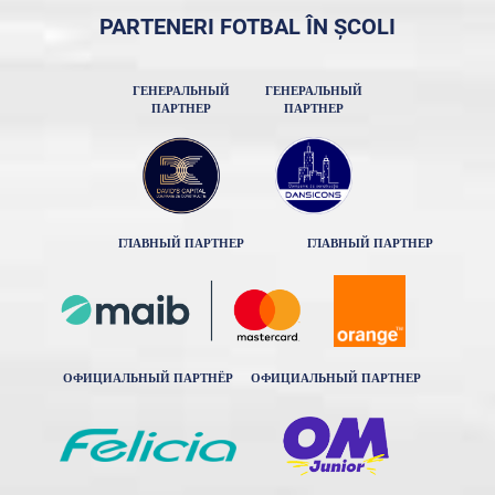
PARTENERI FOTBAL ÎN ȘCOLI
ГЕНЕРАЛЬНЫЙ
ГЕНЕРАЛЬНЫЙ
ПАРТНЕР
ПАРТНЕР
ГЛАВНЫЙ ПАРТНЕР
ГЛАВНЫЙ ПАРТНЕР
ОФИЦИАЛЬНЫЙ ПАРТНЁР
ОФИЦИАЛЬНЫЙ ПАРТНЕР