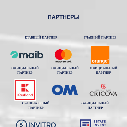
ПАРТНЕРЫ
ГЛАВНЫЙ ПАРТНЕР
ГЛАВНЫЙ ПАРТНЕР
ОФИЦИАЛЬНЫЙ
ОФИЦИАЛЬНЫЙ
ОФИЦИАЛЬНЫЙ
ПАРТНЕР
ПАРТНЕР
ПАРТНЕР
ОФИЦИАЛЬНЫЙ
ОФИЦИАЛЬНЫЙ
ПАРТНЕР
ПАРТНЕР