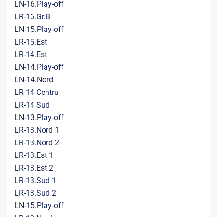
LN-16.Play-off
LR-16.Gr.B
LN-15.Play-off
LR-15.Est
LR-14.Est
LN-14.Play-off
LN-14.Nord
LR-14 Centru
LR-14 Sud
LN-13.Play-off
LR-13.Nord 1
LR-13.Nord 2
LR-13.Est 1
LR-13.Est 2
LR-13.Sud 1
LR-13.Sud 2
LN-15.Play-off