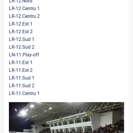
LR-12.Nord
LR-12.Centru 1
LR-12.Centru 2
LR-12.Est 1
LR-12.Est 2
LR-12.Sud 1
LR-12.Sud 2
LN-11.Play-off
LR-11.Est 1
LR-11.Est 2
LR-11.Sud 1
LR-11.Sud 2
LR-11.Centru 1