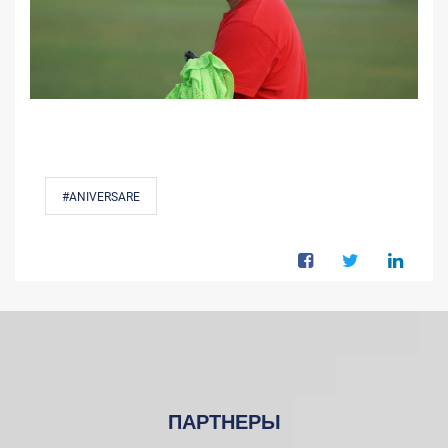
#ANIVERSARE
ПАРТНЕРЫ