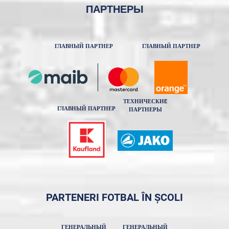
ПАРТНЕРЫ
ГЛАВНЫЙ ПАРТНЕР
ГЛАВНЫЙ ПАРТНЕР
ТЕХНИЧЕСКИE
ГЛАВНЫЙ ПАРТНЕР
ПАРТНЕРЫ
PARTENERI FOTBAL ÎN ȘCOLI
ГЕНЕРАЛЬНЫЙ
ГЕНЕРАЛЬНЫЙ