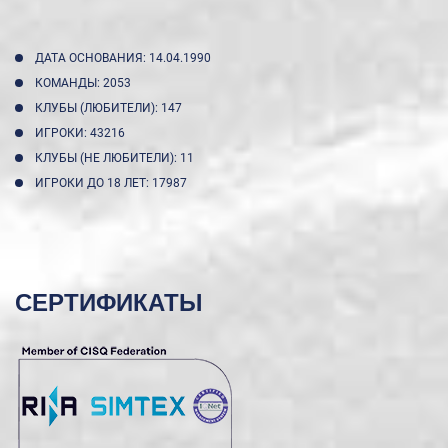
ДАТА ОСНОВАНИЯ: 14.04.1990
КОМАНДЫ: 2053
КЛУБЫ (ЛЮБИТЕЛИ): 147
ИГРОКИ: 43216
КЛУБЫ (НЕ ЛЮБИТЕЛИ): 11
ИГРОКИ ДО 18 ЛЕТ: 17987
СЕРТИФИКАТЫ