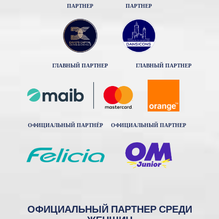
ПАРТНЕР
ПАРТНЕР
ГЛАВНЫЙ ПАРТНЕР
ГЛАВНЫЙ ПАРТНЕР
ОФИЦИАЛЬНЫЙ ПАРТНЁР
ОФИЦИАЛЬНЫЙ ПАРТНЕР
ОФИЦИАЛЬНЫЙ ПАРТНЕР СРЕДИ