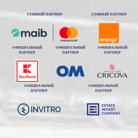
ГЛАВНЫЙ ПАРТНЕР
ГЛАВНЫЙ ПАРТНЕР
ОФИЦИАЛЬНЫЙ
ОФИЦИАЛЬНЫЙ
ОФИЦИАЛЬНЫЙ
ПАРТНЕР
ПАРТНЕР
ПАРТНЕР
ОФИЦИАЛЬНЫЙ
ОФИЦИАЛЬНЫЙ
ПАРТНЕР
ПАРТНЕР